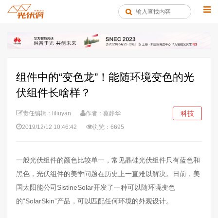
组件中的“变色龙”！能随环境变色的光
伏组件长啥样？
科技
责任编辑：liliuyan
作者：蔡静华
2019/12/12 10:46:42
浏览：6695
一般光伏组件的颜色比较单一，常见晶硅光伏组件只有蓝色和
黑色，光伏组件的美学问题在历史上一直难以解决。日前，美
国太阳能公司SistineSolar开发了一种可以随环境变色
的“SolarSkin”产品，可以匹配任何环境的外观设计。