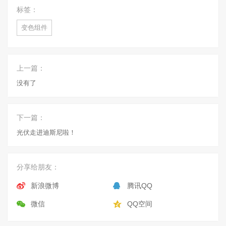
标签：
变色组件
上一篇：
没有了
下一篇：
光伏走进迪斯尼啦！
分享给朋友：
新浪微博
腾讯QQ
微信
QQ空间