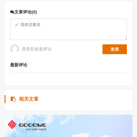
文章评论(0)
登录后发表评论
最新评论
相关文章