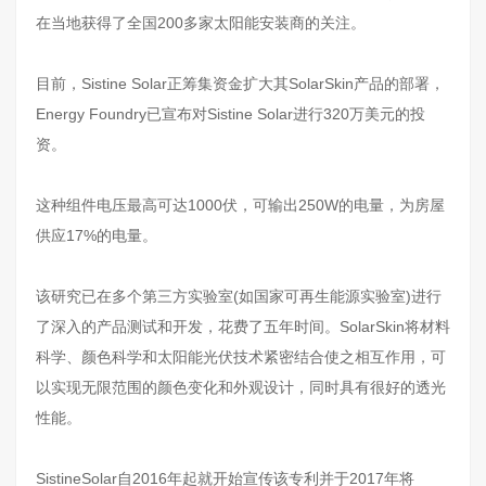
在当地获得了全国200多家太阳能安装商的关注。
目前，Sistine Solar正筹集资金扩大其SolarSkin产品的部署，
Energy Foundry已宣布对Sistine Solar进行320万美元的投
资。
这种组件电压最高可达1000伏，可输出250W的电量，为房屋
供应17%的电量。
该研究已在多个第三方实验室(如国家可再生能源实验室)进行
了深入的产品测试和开发，花费了五年时间。SolarSkin将材料
科学、颜色科学和太阳能光伏技术紧密结合使之相互作用，可
以实现无限范围的颜色变化和外观设计，同时具有很好的透光
性能。
SistineSolar自2016年起就开始宣传该专利并于2017年将