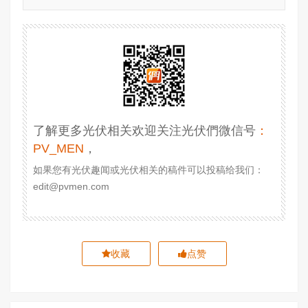
了解更多光伏相关欢迎关注光伏們微信号
：
PV_MEN
，
如果您有光伏趣闻或光伏相关的稿件可以投稿给我们：
edit@pvmen.com
收藏
点赞