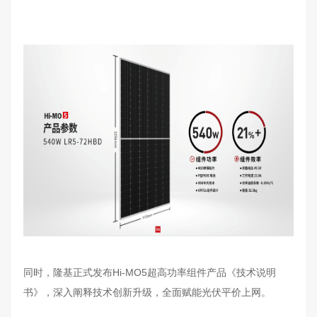
同时，隆基正式发布Hi-MO5超高功率组件产品《技术说明
书》，深入阐释技术创新升级，全面赋能光伏平价上网。