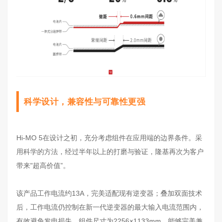
科学设计，兼容性与可靠性更强
Hi-MO 5在设计之初，充分考虑组件在应用端的边界条件。采
用科学的方法，经过半年以上的打磨与验证，隆基再次为客户
带来"超高价值”。
该产品工作电流约13A，完美适配现有逆变器；叠加双面技术
后，工作电流仍控制在新一代逆变器的最大输入电流范围内，
有效避免发电损失。组件尺寸为2256×1133mm，能够完美兼