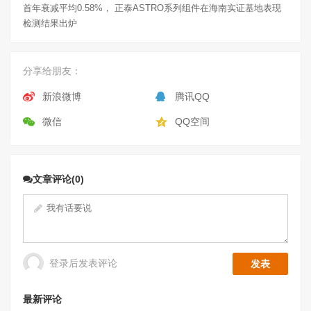
首年衰减平均0.58%， 正泰ASTRO系列组件在海南实证基地表现
检测结果出炉
分享给朋友：
新浪微博
腾讯QQ
微信
QQ空间
文章评论(0)
登录后发表评论
最新评论