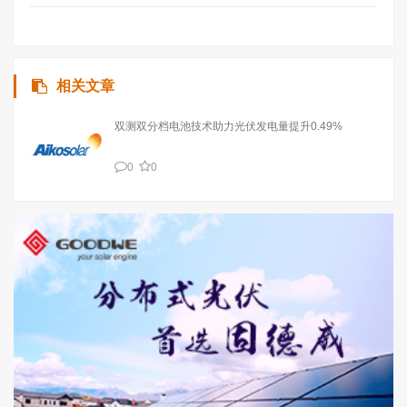
相关文章
双测双分档电池技术助力光伏发电量提升0.49%
0
0