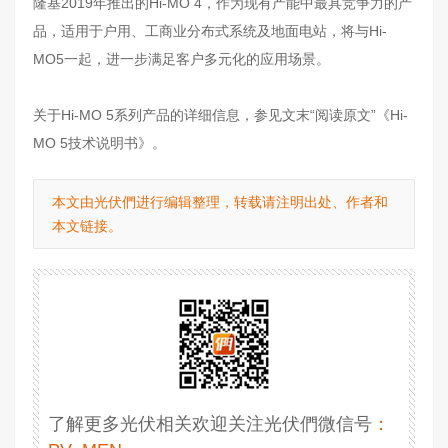
隆基2019年推出的Hi-MO 4，作为现有产能中最具竞争力的产
品，适用于户用、工商业分布式系统及地面电站，将与Hi-
MO5一起，进一步满足客户多元化的应用场景。
关于Hi-MO 5系列产品的详细信息，参见文末“阅读原文”《Hi-
MO 5技术说明书》。
本文由光伏們进行编辑整理，转载请注明出处、作者和
本文链接。
了解更多光伏相关欢迎关注光伏們微信号
：