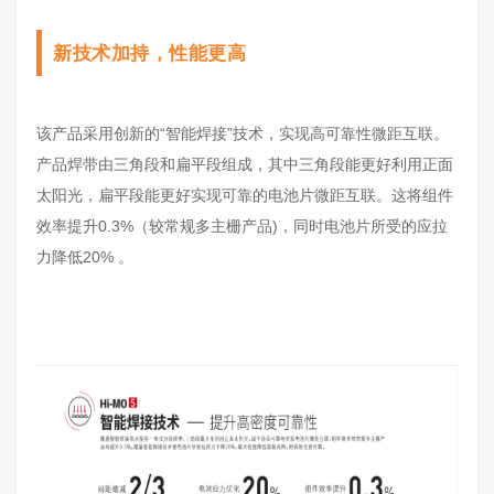
新技术加持，性能更高
该产品采用创新的“智能焊接”技术，实现高可靠性微距互联。
产品焊带由三角段和扁平段组成，其中三角段能更好利用正面
太阳光，扁平段能更好实现可靠的电池片微距互联。这将组件
效率提升0.3%（较常规多主栅产品)，同时电池片所受的应拉
力降低20% 。