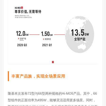
丰富产品族，实现全场景应用
隆基本次发布72型与66型两种规格的Hi-MO5产品。其中，66
型组件的正面功率为495W，能够灵活适用更多场景。同时，