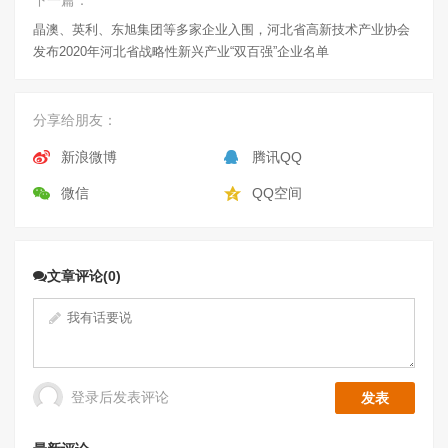
晶澳、英利、东旭集团等多家企业入围，河北省高新技术产业协会
发布2020年河北省战略性新兴产业“双百强”企业名单
分享给朋友：
新浪微博
腾讯QQ
微信
QQ空间
文章评论(0)
登录后发表评论