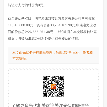
转让方支付的对价为0元。
截至评估基准日，明光爱康对转让方及其关联公司享有债权
11,616,600.00元，负有债务98,294,161.98元,中康电力应收
回的价款总计26,538,261.38元。上述款项在本次股权转让完
成后，将被动形成公司对外提供财务资助的情形。
本文由光伏們进行编辑整理，转载请注明出处、作者和
本文链接。
了解更多光伏相关欢迎关注光伏們微信号
：