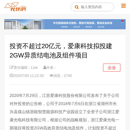
投资不超过20亿元，爱康科技拟投建
2GW异质结电池及组件项目
企业
责任编辑：Lise
作者：
2020/7/30 11:22:30
浏览：2740
2020年7月29日，江苏爱康科技股份有限公司发布了关于公司
对外投资的公告称，公司于2018年7月6日在浙江省湖州市长
兴县煤山镇浙能智慧能源科技产业园设立了全资子公司浙江爱
康光电科技有限公司，根据公司的战略规划，浙江爱康光电一
期项目将投资2GW高效异质结电池及组件，计划投资不超过