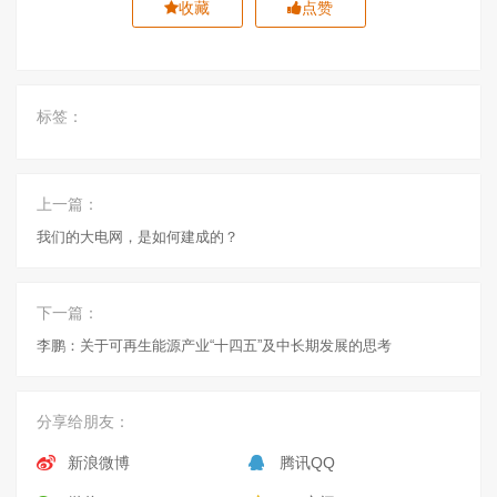
收藏
点赞
标签：
上一篇：
我们的大电网，是如何建成的？
下一篇：
李鹏：关于可再生能源产业“十四五”及中长期发展的思考
分享给朋友：
新浪微博
腾讯QQ