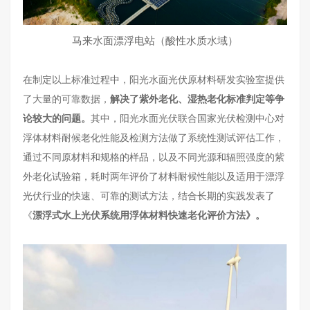
马来水面漂浮电站（酸性水质水域）
在制定以上标准过程中，阳光水面光伏原材料研发实验室提供
了大量的可靠数据，
解决了紫外老化、湿热老化标准判定等争
论较大的问题。
其中，阳光水面光伏联合国家光伏检测中心对
浮体材料耐候老化性能及检测方法做了系统性测试评估工作，
通过不同原材料和规格的样品，以及不同光源和辐照强度的紫
外老化试验箱，耗时两年评价了材料耐候性能以及适用于漂浮
光伏行业的快速、可靠的测试方法，结合长期的实践发表了
《
漂浮式水上光伏系统用浮体材料快速老化评价方法》。