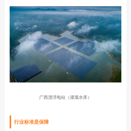
广西漂浮电站（灌溉水库）
行业标准是保障