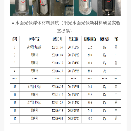
▲水面光伏浮体材料测试（阳光水面光伏新材料研发实验
室提供）