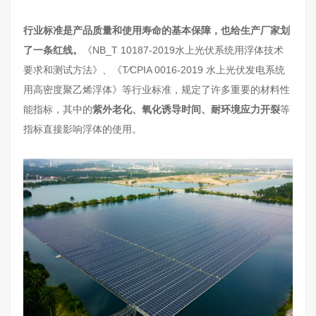
行业标准是产品质量和使用寿命的基本保障，也给生产厂家划
了一条红线。
《NB_T 10187-2019水上光伏系统用浮体技术
要求和测试方法》、《T∕CPIA 0016-2019 水上光伏发电系统
用高密度聚乙烯浮体》等行业标准，规定了许多重要的材料性
能指标，其中的
紫外老化、氧化诱导时间、耐环境应力开裂
等
指标直接影响浮体的使用。