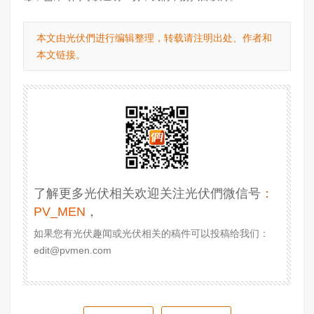
本文由光伏們进行编辑整理，转载请注明出处、作者和
本文链接。
了解更多光伏相关欢迎关注光伏們微信号
：
PV_MEN
，
如果您有光伏趣闻或光伏相关的稿件可以投稿给我们：
edit@pvmen.com