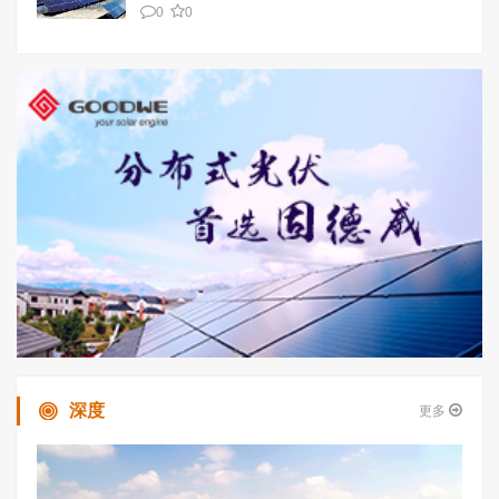
0
0
深度
更多