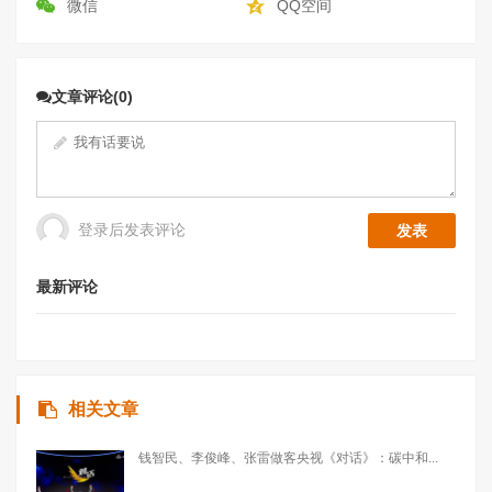
微信
QQ空间
文章评论(0)
登录后发表评论
最新评论
相关文章
钱智民、李俊峰、张雷做客央视《对话》：碳中和...