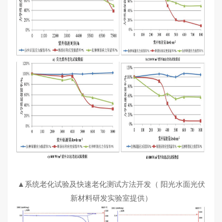
▲系统老化试验及快速老化测试方法开发（ 阳光水面光伏
新材料研发实验室提供）