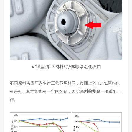
▲“某品牌”PP材料浮体螺母老化发白
不同原料供应厂家生产工艺不尽相同，市面上的HDPE原料也
有差别，其性能也有一定的区别，因此
来料检测
是一项重要工
作。