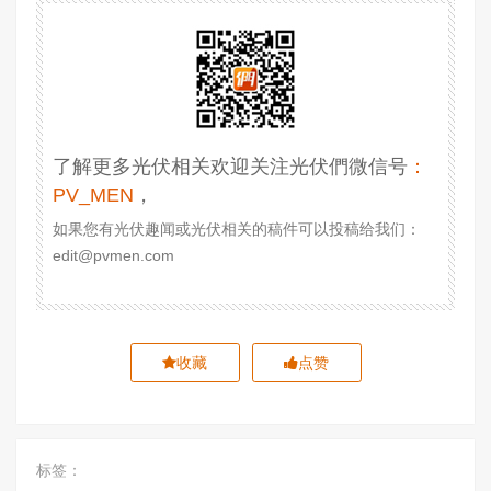
了解更多光伏相关欢迎关注光伏們微信号
：
PV_MEN
，
如果您有光伏趣闻或光伏相关的稿件可以投稿给我们：
edit@pvmen.com
收藏
点赞
标签：