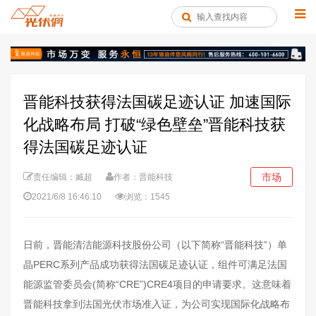
晋能科技获得法国碳足迹认证 加速国际
化战略布局 打破“绿色壁垒”晋能科技获
得法国碳足迹认证
市场
责任编辑：臧超
作者：晋能科技
2021/6/8 16:46:10
浏览：1545
日前，晋能清洁能源科技股份公司（以下简称“晋能科技”）单
晶PERC系列产品成功获得法国碳足迹认证，组件可满足法国
能源监管委员会(简称“CRE”)CRE4项目的申请要求。这意味着
晋能科技拿到法国光伏市场准入证，为公司实现国际化战略布