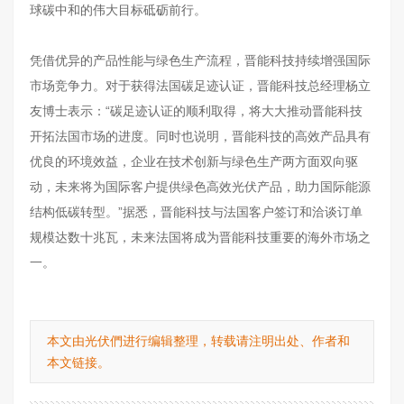
球碳中和的伟大目标砥砺前行。
凭借优异的产品性能与绿色生产流程，晋能科技持续增强国际
市场竞争力。对于获得法国碳足迹认证，晋能科技总经理杨立
友博士表示：“碳足迹认证的顺利取得，将大大推动晋能科技
开拓法国市场的进度。同时也说明，晋能科技的高效产品具有
优良的环境效益，企业在技术创新与绿色生产两方面双向驱
动，未来将为国际客户提供绿色高效光伏产品，助力国际能源
结构低碳转型。”据悉，晋能科技与法国客户签订和洽谈订单
规模达数十兆瓦，未来法国将成为晋能科技重要的海外市场之
一。
本文由光伏們进行编辑整理，转载请注明出处、作者和
本文链接。