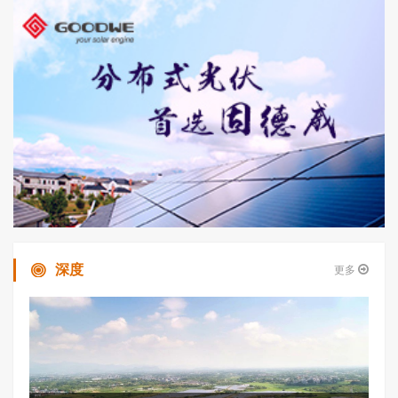
深度
更多