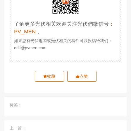
了解更多光伏相关欢迎关注光伏們微信号
：
PV_MEN
，
如果您有光伏趣闻或光伏相关的稿件可以投稿给我们：
edit@pvmen.com
收藏
点赞
标签：
上一篇：