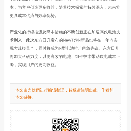
本，为客户创造更多收益，随着技术探索的持续深入，未来将
更具成本优势与效率优势。
产业化的持续推进及降本措施的不断创新正在加速高效电池技
术到来，此次东方日升发布的NewT@N新品也将在一年内实
现大规模量产，届时将成为N型电池推广的急先锋。东方日升
将加大科研力度，以更高效的电池、组件技术带动度电成本下
降，实现用户的更高收益。
本文由光伏們进行编辑整理，转载请注明出处、作者和
本文链接。