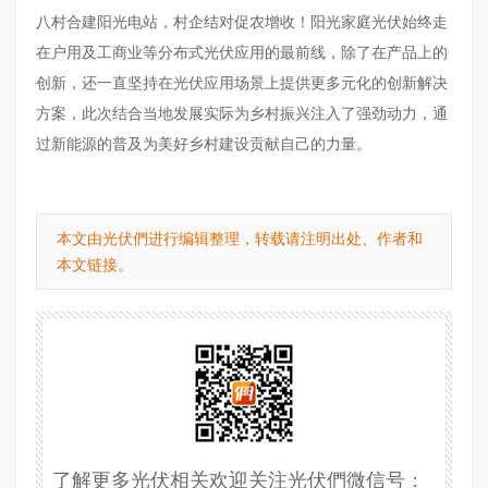
八村合建阳光电站，村企结对促农增收！阳光家庭光伏始终走
在户用及工商业等分布式光伏应用的最前线，除了在产品上的
创新，还一直坚持在光伏应用场景上提供更多元化的创新解决
方案，此次结合当地发展实际为乡村振兴注入了强劲动力，通
过新能源的普及为美好乡村建设贡献自己的力量。
本文由光伏們进行编辑整理，转载请注明出处、作者和
本文链接。
了解更多光伏相关欢迎关注光伏們微信号
：