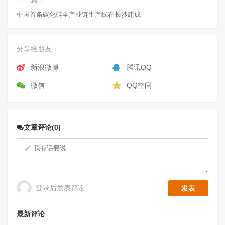
中国首条碳化硅全产业链生产线在长沙建成
分享给朋友：
新浪微博
腾讯QQ
微信
QQ空间
文章评论(0)
登录后发表评论
最新评论