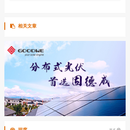
相关文章
深度