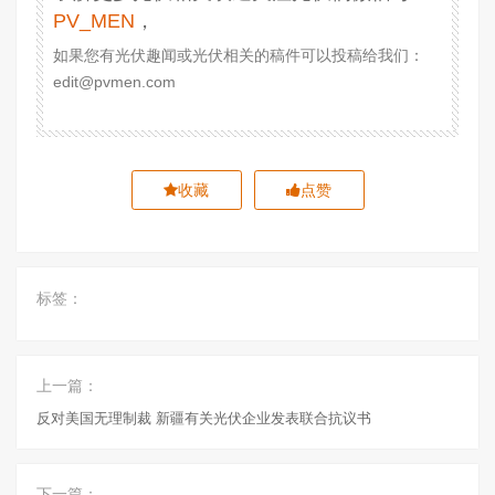
PV_MEN
，
如果您有光伏趣闻或光伏相关的稿件可以投稿给我们：
edit@pvmen.com
收藏
点赞
标签：
上一篇：
反对美国无理制裁 新疆有关光伏企业发表联合抗议书
下一篇：