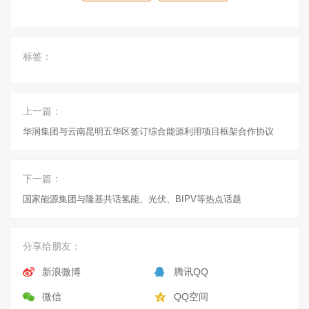
标签：
上一篇：
华润集团与云南昆明五华区签订综合能源利用项目框架合作协议
下一篇：
国家能源集团与隆基共话氢能、光伏、BIPV等热点话题
分享给朋友：
新浪微博
腾讯QQ
微信
QQ空间