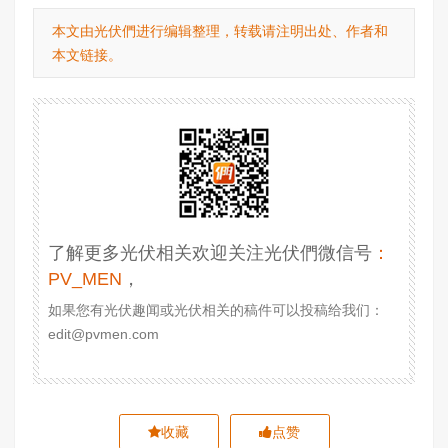
本文由光伏們进行编辑整理，转载请注明出处、作者和
本文链接。
了解更多光伏相关欢迎关注光伏們微信号
：
PV_MEN
，
如果您有光伏趣闻或光伏相关的稿件可以投稿给我们：
edit@pvmen.com
收藏
点赞