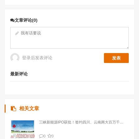
文章评论(0)
登录后发表评论
最新评论
相关文章
三峡新能源IPO获批！签约四川、云南两大百万千...
0
0