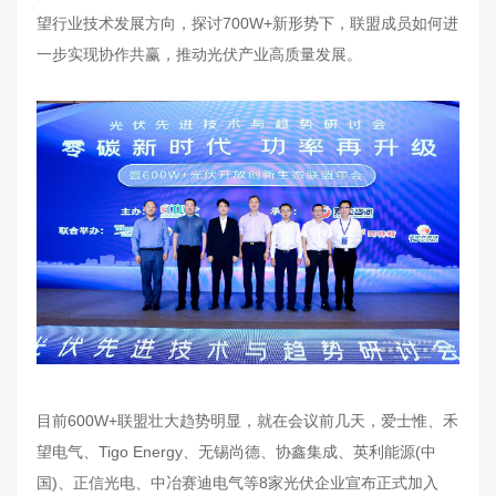
望行业技术发展方向，探讨700W+新形势下，联盟成员如何进
一步实现协作共赢，推动光伏产业高质量发展。
目前600W+联盟壮大趋势明显，就在会议前几天，爱士惟、禾
望电气、Tigo Energy、无锡尚德、协鑫集成、英利能源(中
国)、正信光电、中冶赛迪电气等8家光伏企业宣布正式加入