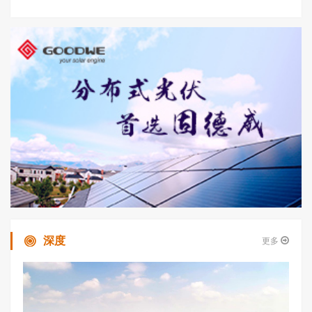
深度
更多