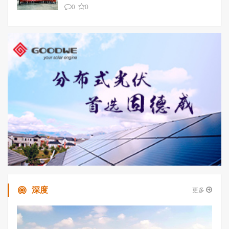
0
0
深度
更多