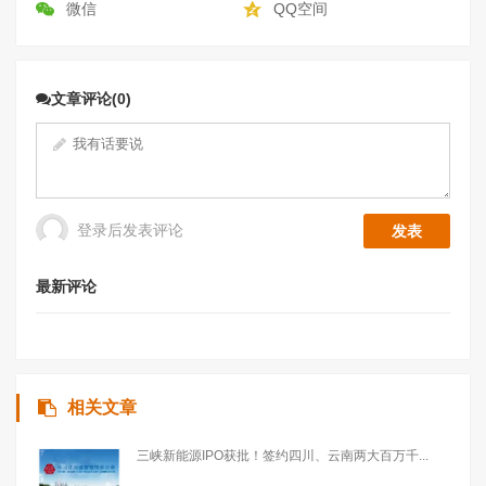
微信
QQ空间
文章评论(0)
登录后发表评论
最新评论
相关文章
三峡新能源IPO获批！签约四川、云南两大百万千...