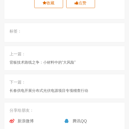
收藏
点赞
标签：
上一篇：
背板技术路线之争：小材料中的“大风险”
下一篇：
长春供电开展分布式光伏电源项目专项稽查行动
分享给朋友：
新浪微博
腾讯QQ