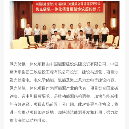
风光储氢一体化项目由中国能源建设集团投资有限公司、中国
葛洲坝集团三峡建设工程有限公司投资、建设与运营，项目涉
及光伏发电、电化学储能、氢能及海上风力发电等建设内容。
风光储氢一体化项目作为新能源产业的代表，项目契合国家碳
达峰、碳中和目标要求，是推动能源结构调整、加快节能减排
的有效途径，项目市场前景十分广阔。此次签署合作协议，将
进一步推动项目加速落地，加快清洁能源开发和利用，强力助
推滨海能源结构升级。