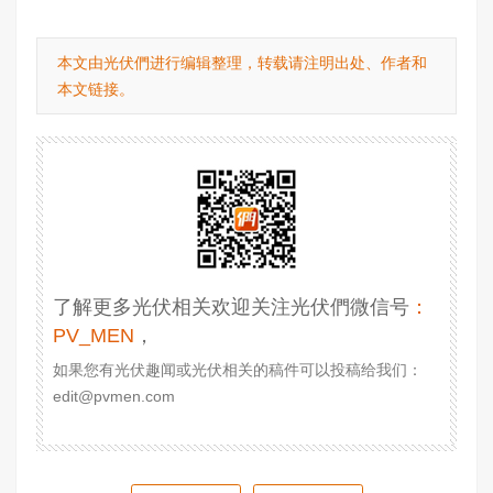
本文由光伏們进行编辑整理，转载请注明出处、作者和
本文链接。
了解更多光伏相关欢迎关注光伏們微信号
：
PV_MEN
，
如果您有光伏趣闻或光伏相关的稿件可以投稿给我们：
edit@pvmen.com