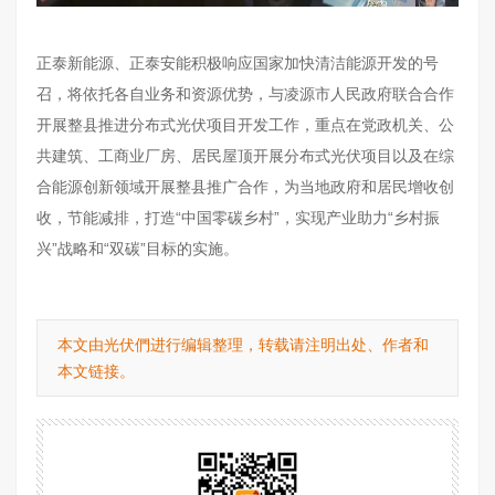
正泰新能源、正泰安能积极响应国家加快清洁能源开发的号
召，将依托各自业务和资源优势，与凌源市人民政府联合合作
开展整县推进分布式光伏项目开发工作，重点在党政机关、公
共建筑、工商业厂房、居民屋顶开展分布式光伏项目以及在综
合能源创新领域开展整县推广合作，为当地政府和居民增收创
收，节能减排，打造“中国零碳乡村”，实现产业助力“乡村振
兴”战略和“双碳”目标的实施。
本文由光伏們进行编辑整理，转载请注明出处、作者和
本文链接。