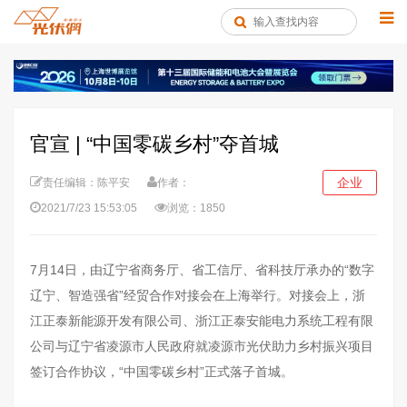
官宣 | “中国零碳乡村”夺首城
企业
责任编辑：陈平安
作者：
2021/7/23 15:53:05
浏览：1850
7月14日，由辽宁省商务厅、省工信厅、省科技厅承办的“数字
辽宁、智造强省”经贸合作对接会在上海举行。对接会上，浙
江正泰新能源开发有限公司、浙江正泰安能电力系统工程有限
公司与辽宁省凌源市人民政府就凌源市光伏助力乡村振兴项目
签订合作协议，“中国零碳乡村”正式落子首城。