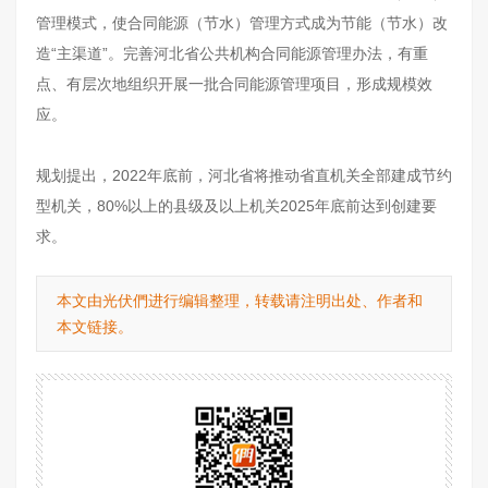
管理模式，使合同能源（节水）管理方式成为节能（节水）改
造“主渠道”。完善河北省公共机构合同能源管理办法，有重
点、有层次地组织开展一批合同能源管理项目，形成规模效
应。
规划提出，2022年底前，河北省将推动省直机关全部建成节约
型机关，80%以上的县级及以上机关2025年底前达到创建要
求。
本文由光伏們进行编辑整理，转载请注明出处、作者和
本文链接。