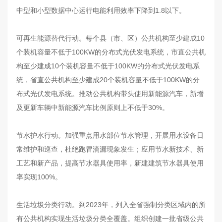
中型和小型数据中心运行电能利用效率下降到1.8以下。
可再生能源替代行动。每个县（市、区）公共机构至少建成10
个装机容量不低于100KW的分布式光伏发电系统，市直公共机
构至少建成10个装机容量不低于100KW的分布式光伏发电系
统，省直公共机构至少建成20个装机容量不低于100KW的分
布式光伏发电系统。推动公共机构带头使用新能源汽车，新增
及更新车辆中新能源汽车比例原则上不低于30%。
节水护水行动。加强重点用水部位节水管理，开展用水设备日
常维护和巡查，杜绝跑冒滴漏现象发生；应用节水新技术、新
工艺和新产品，提高节水器具使用率，新建建筑节水器具使用
率实现100%。
生活垃圾分类行动。到2023年，列入全省强制分类区域内的所
有公共机构实现生活垃圾分类全覆盖。组织创建一批省级公共