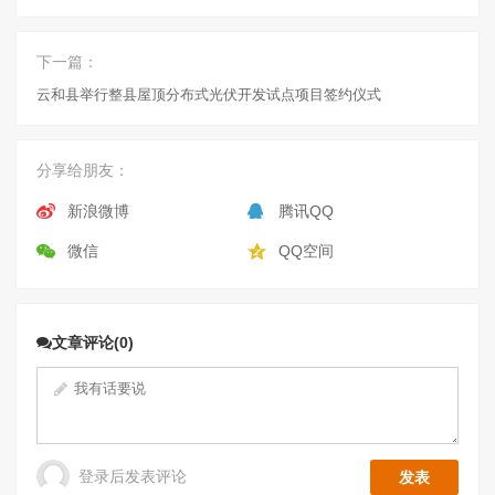
下一篇：
云和县举行整县屋顶分布式光伏开发试点项目签约仪式
分享给朋友：
新浪微博
腾讯QQ
微信
QQ空间
文章评论(0)
登录后发表评论