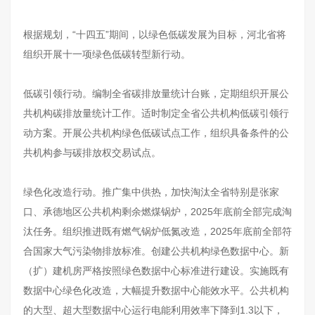
根据规划，“十四五”期间，以绿色低碳发展为目标，河北省将
组织开展十一项绿色低碳转型新行动。
低碳引领行动。编制全省碳排放量统计台账，定期组织开展公
共机构碳排放量统计工作。适时制定全省公共机构低碳引领行
动方案。开展公共机构绿色低碳试点工作，组织具备条件的公
共机构参与碳排放权交易试点。
绿色化改造行动。推广集中供热，加快淘汰全省特别是张家
口、承德地区公共机构剩余燃煤锅炉，2025年底前全部完成淘
汰任务。组织推进既有燃气锅炉低氮改造，2025年底前全部符
合国家大气污染物排放标准。创建公共机构绿色数据中心。新
（扩）建机房严格按照绿色数据中心标准进行建设。实施既有
数据中心绿色化改造，大幅提升数据中心能效水平。公共机构
的大型、超大型数据中心运行电能利用效率下降到1.3以下，