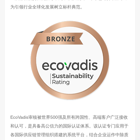
为引领行业全球化发展树立标杆典范。
EcoVadis审核被世界500强及所有跨国性、高端客户广泛接收
和认可，是具备高公信力的国际认证体系。该认证专门应用于
各国际供应链管理组织搭建的系统平台，结合企业运作中除质