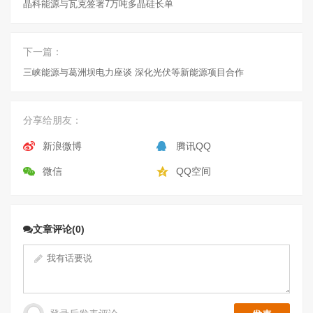
晶科能源与瓦克签署7万吨多晶硅长单
下一篇：
三峡能源与葛洲坝电力座谈 深化光伏等新能源项目合作
分享给朋友：
新浪微博
腾讯QQ
微信
QQ空间
文章评论(0)