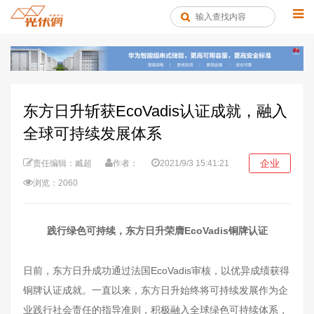
东方日升斩获EcoVadis认证成就，融入
全球可持续发展体系
企业
责任编辑：臧超
作者：
2021/9/3 15:41:21
浏览：2060
践行绿色可持续，东方日升荣膺EcoVadis铜牌认证
日前，东方日升成功通过法国EcoVadis审核，以优异成绩获得
铜牌认证成就。一直以来，东方日升始终将可持续发展作为企
业践行社会责任的指导准则，积极融入全球绿色可持续体系，