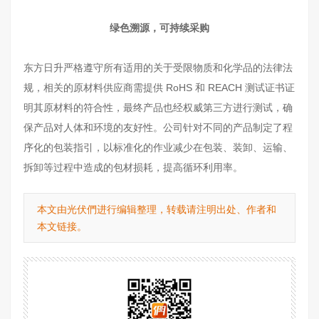
绿色溯源，可持续采购
东方日升严格遵守所有适用的关于受限物质和化学品的法律法
规，相关的原材料供应商需提供 RoHS 和 REACH 测试证书证
明其原材料的符合性，最终产品也经权威第三方进行测试，确
保产品对人体和环境的友好性。公司针对不同的产品制定了程
序化的包装指引，以标准化的作业减少在包装、装卸、运输、
拆卸等过程中造成的包材损耗，提高循环利用率。
本文由光伏們进行编辑整理，转载请注明出处、作者和
本文链接。