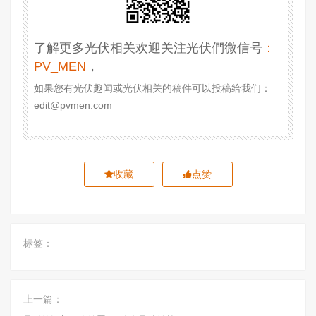
了解更多光伏相关欢迎关注光伏們微信号
：
PV_MEN
，
如果您有光伏趣闻或光伏相关的稿件可以投稿给我们：
edit@pvmen.com
收藏
点赞
标签：
上一篇：