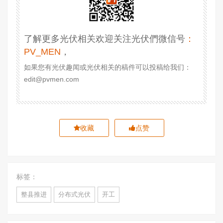
了解更多光伏相关欢迎关注光伏們微信号
：
PV_MEN
，
如果您有光伏趣闻或光伏相关的稿件可以投稿给我们：
edit@pvmen.com
收藏
点赞
标签：
整县推进
分布式光伏
开工