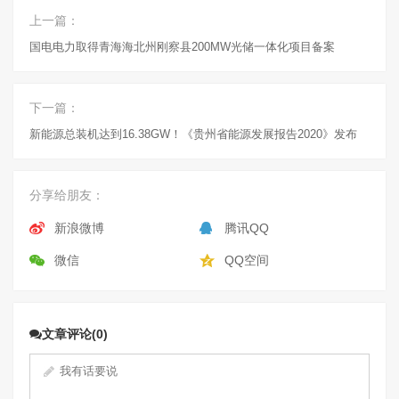
上一篇：
国电电力取得青海海北州刚察县200MW光储一体化项目备案
下一篇：
新能源总装机达到16.38GW！《贵州省能源发展报告2020》发布
分享给朋友：
新浪微博
腾讯QQ
微信
QQ空间
文章评论(0)