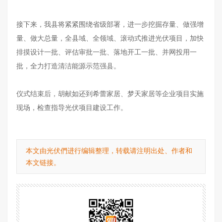
接下来，我县将紧紧围绕省级部署，进一步挖掘存量、做强增
量、做大总量，全县域、全领域、滚动式推进光伏项目，加快
排摸设计一批、评估审批一批、落地开工一批、并网投用一
批，全力打造清洁能源示范强县。
仪式结束后，胡献如还到希蕾家居、梦天家居等企业项目实施
现场，检查指导光伏项目建设工作。
本文由光伏們进行编辑整理，转载请注明出处、作者和
本文链接。