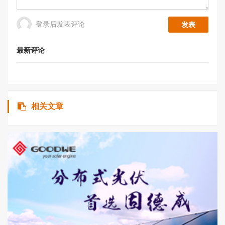
登录后发表评论
最新评论
相关文章