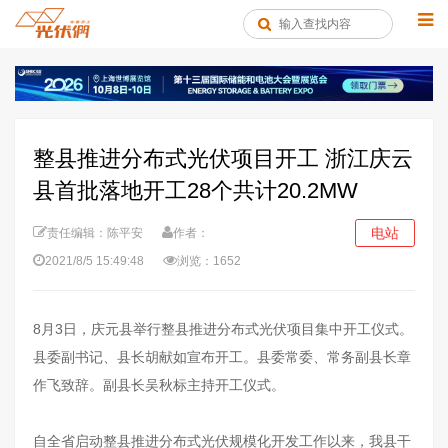
整县推进分布式光伏项目开工 浙江庆云
县首批落地开工28个共计20.2MW
电站
责任编辑：陈平安
作者：
2021/8/5 15:49:48
浏览：1652
8月3日，庆元县举行整县推进分布式光伏项目集中开工仪式。
县委副书记、县长胡献如宣布开工。县委常委、常务副县长章
作飞致辞。副县长吴秋标主持开工仪式。
自全省启动整县推进分布式光伏规模化开发工作以来，我县干