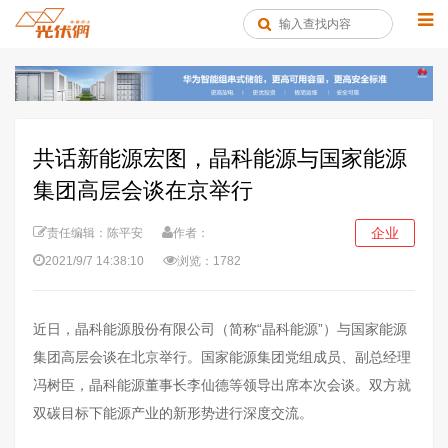
共话新能源宏图，晶科能源与国家能源
集团高层会谈在京举行
企业
责任编辑：陈平安
作者：
2021/9/7 14:38:10
浏览：1782
近日，晶科能源股份有限公司（简称“晶科能源”）与国家能源
集团高层会谈在北京举行。国家能源集团党组成员、副总经理
冯树臣，晶科能源董事长李仙德等领导出席本次会谈。双方就
双碳目标下能源产业的新形势进行深度交流。