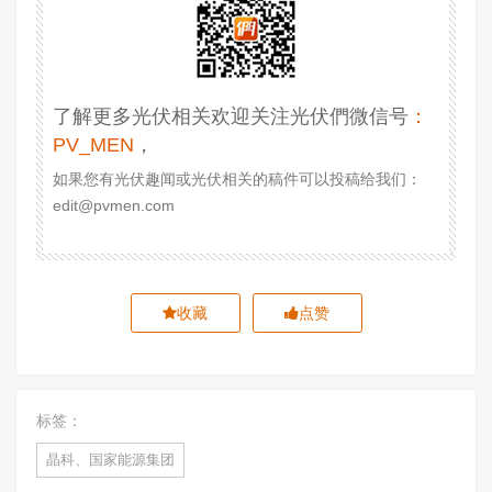
了解更多光伏相关欢迎关注光伏們微信号
：
PV_MEN
，
如果您有光伏趣闻或光伏相关的稿件可以投稿给我们：
edit@pvmen.com
收藏
点赞
标签：
晶科、国家能源集团