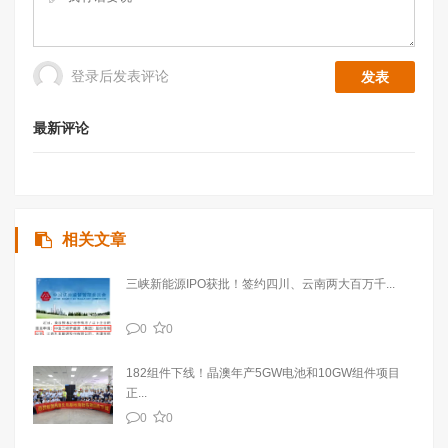
登录后发表评论
最新评论
相关文章
三峡新能源IPO获批！签约四川、云南两大百万千...
0
0
182组件下线！晶澳年产5GW电池和10GW组件项目
正...
0
0