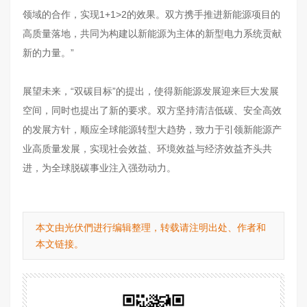
领域的合作，实现1+1>2的效果。双方携手推进新能源项目的
高质量落地，共同为构建以新能源为主体的新型电力系统贡献
新的力量。”
展望未来，“双碳目标”的提出，使得新能源发展迎来巨大发展
空间，同时也提出了新的要求。双方坚持清洁低碳、安全高效
的发展方针，顺应全球能源转型大趋势，致力于引领新能源产
业高质量发展，实现社会效益、环境效益与经济效益齐头共
进，为全球脱碳事业注入强劲动力。
本文由光伏們进行编辑整理，转载请注明出处、作者和
本文链接。