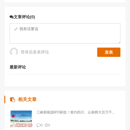
文章评论(0)
登录后发表评论
最新评论
相关文章
三峡新能源IPO获批！签约四川、云南两大百万千...
0
0