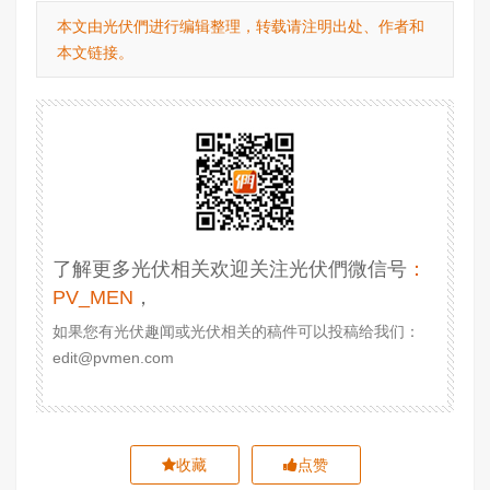
本文由光伏們进行编辑整理，转载请注明出处、作者和
本文链接。
了解更多光伏相关欢迎关注光伏們微信号
：
PV_MEN
，
如果您有光伏趣闻或光伏相关的稿件可以投稿给我们：
edit@pvmen.com
收藏
点赞