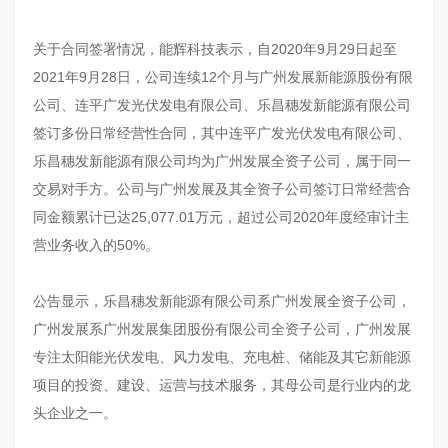
关于合同签署情况，能辉科技表示，自2020年9月29日起至
2021年9月28日，公司连续12个月与广州发展新能源股份有限
公司、连平广发光伏发电有限公司、乐昌穗发新能源有限公司
签订多份日常经营性合同，其中连平广发光伏发电有限公司、
乐昌穗发新能源有限公司均为广州发展全资子公司，属于同一
交易对手方。公司与广州发展及其全资子公司签订日常经营合
同金额累计已达25,077.01万元，超过公司2020年度经审计主
营业务收入的50%。
公告显示，乐昌穗发新能源有限公司系广州发展全资子公司，
广州发展系广州发展集团股份有限公司全资子公司，广州发展
专注太阳能光伏发电、风力发电、充电桩、储能及其它新能源
项目的投资、建设、运营与技术服务，其母公司是行业内的龙
头企业之一。