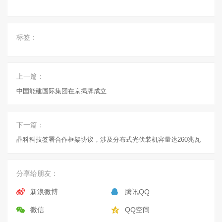
标签：
上一篇：
中国能建国际集团在京揭牌成立
下一篇：
晶科科技签署合作框架协议，涉及分布式光伏装机容量达260兆瓦
分享给朋友：
新浪微博
腾讯QQ
微信
QQ空间