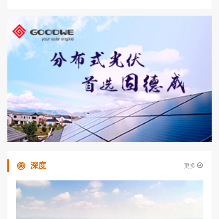
深度
更多