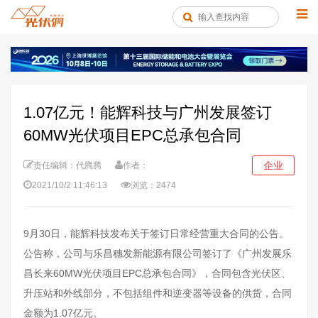
1.07亿元！能辉科技与广州发展签订
60MW光伏项目EPC总承包合同
企业
责任编辑：代腾腾
作者：
2021/10/2 11:46:13
浏览：2474
9月30日，能辉科技发布关于签订日常经营重大合同的公告。
公告称，公司与乐昌穗发新能源有限公司签订了《广州发展乐
昌长来60MW光伏项目EPC总承包合同》，合同包含光伏区、
升压站和外线部分，不包括组件和逆变器等设备的供货，合同
金额为1.07亿元。