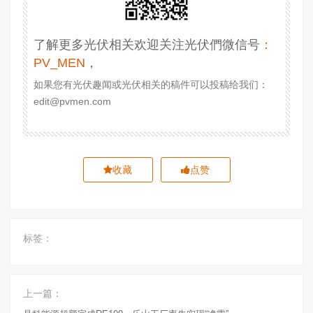
了解更多光伏相关欢迎关注光伏們微信号
：
PV_MEN
，
如果您有光伏趣闻或光伏相关的稿件可以投稿给我们：
edit@pvmen.com
收藏
点赞
标签：
上一篇：