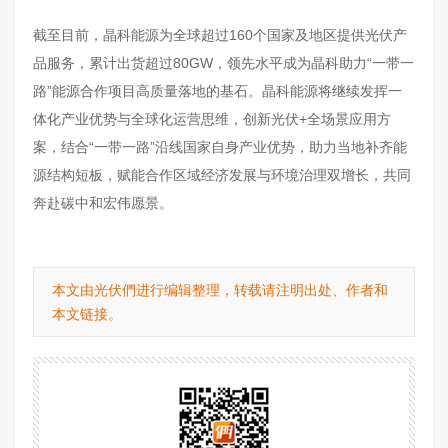
截至目前，晶科能源为全球超过160个国家及地区提供光伏产
品服务，累计出货超过80GW，领先水平成为晶科助力“一带一
路”能源合作项目高质量落地的基石。晶科能源将继续发挥一
体化产业优势与全球化运营思维，创新光伏+全场景应用方
案，结合“一带一路”沿线国家自身产业优势，助力当地补齐能
源结构短板，赋能合作区域经济发展与环境治理双增长，共同
奔赴碳中和宏伟愿景。
本文由光伏們进行编辑整理，转载请注明出处、作者和
本文链接。