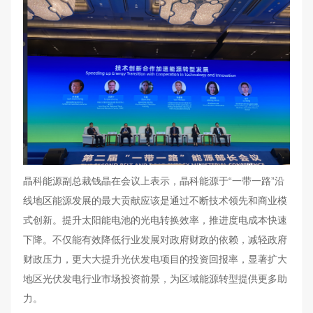
晶科能源副总裁钱晶在会议上表示，晶科能源于“一带一路”沿
线地区能源发展的最大贡献应该是通过不断技术领先和商业模
式创新。提升太阳能电池的光电转换效率，推进度电成本快速
下降。不仅能有效降低行业发展对政府财政的依赖，减轻政府
财政压力，更大大提升光伏发电项目的投资回报率，显著扩大
地区光伏发电行业市场投资前景，为区域能源转型提供更多助
力。