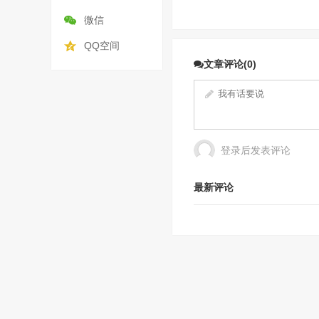
微信
QQ空间
文章评论(0)
登录后发表评论
最新评论