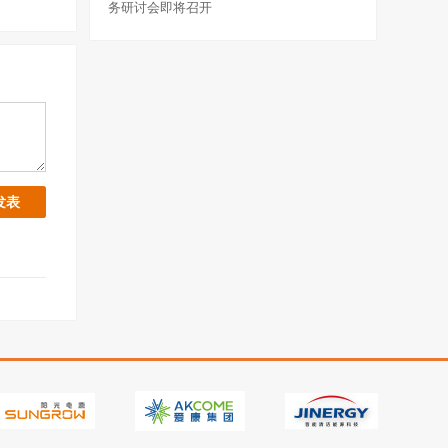
务研讨会即将召开