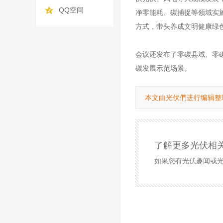
QQ空间
净零能耗、碳捕捉等领域实
方式，带头养成文明健康绿
会议还发布了零碳县域、零
碳发展示范场景。
本文由光伏們进行编辑整
了解更多光伏相
如果您有光伏趣闻或光伏