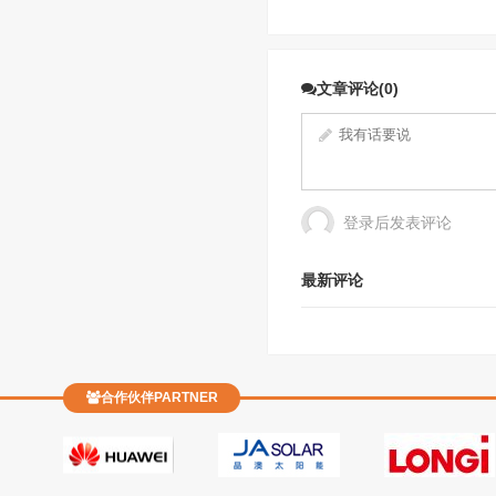
文章评论(0)
登录后发表评论
最新评论
合作伙伴PARTNER