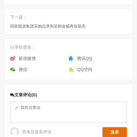
下一篇：
国家能源集团采购品类和采购金额再创新高
分享给朋友：
新浪微博
腾讯QQ
微信
QQ空间
文章评论(0)
登录后发表评论