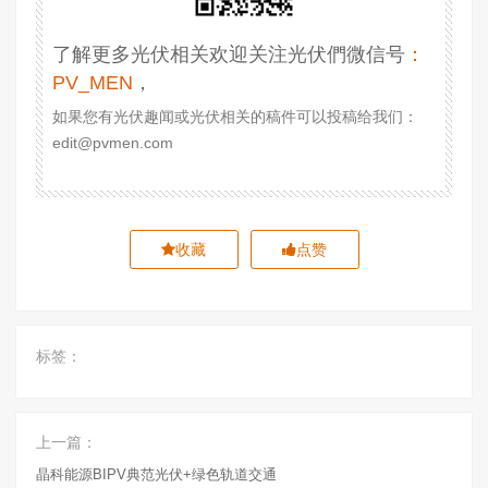
了解更多光伏相关欢迎关注光伏們微信号
：
PV_MEN
，
如果您有光伏趣闻或光伏相关的稿件可以投稿给我们：
edit@pvmen.com
收藏
点赞
标签：
上一篇：
晶科能源BIPV典范光伏+绿色轨道交通