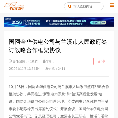
国网金华供电公司与兰溪市人民政府签
订战略合作框架协议
企业
责任编辑：代腾腾
作者：
2021/11/8 13:54:54
浏览：2411
10月28日，国网金华供电公司与兰溪市人民政府签订战略合作
框架协议，共同推进“新型电力系统”和“兰溪高质量发展”建
设。国网金华供电公司公司总经理、党委副书记李付林与兰溪
市委书记陈峰齐出席签约仪式并开展会谈。国网金华供电公司
公司党委书记、副总经理张弓，兰溪市长王新锋，兰溪市委常