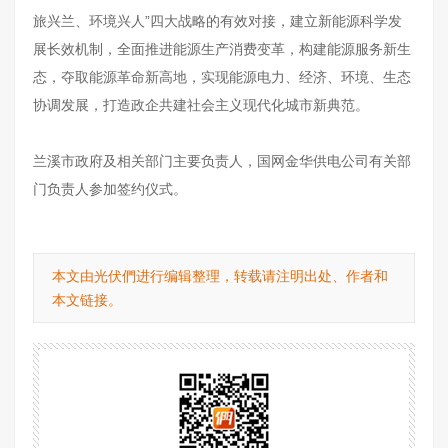
旅兴兰、环境兴人”四大战略的有效对接，建立新能源科学发
展长效机制，全面推进能源生产消费变革，构建能源服务新生
态，夺取能源革命新高地，实现能源电力、经济、环境、生态
协调发展，打造政企共建社会主义现代化城市新典范。
兰溪市政府及相关部门主要负责人，国网金华供电公司有关部
门负责人参加签约仪式。
本文由光伏們进行编辑整理，转载请注明出处、作者和
本文链接。