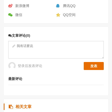
新浪微博
腾讯QQ
微信
QQ空间
文章评论(0)
登录后发表评论
最新评论
相关文章