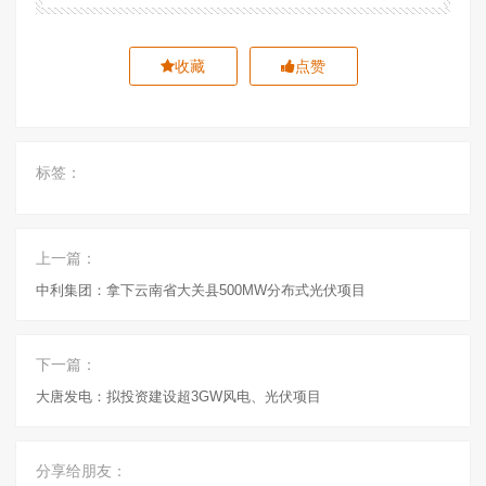
收藏
点赞
标签：
上一篇：
中利集团：拿下云南省大关县500MW分布式光伏项目
下一篇：
大唐发电：拟投资建设超3GW风电、光伏项目
分享给朋友：