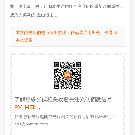
业、发电双丰收，让原本生态脆弱的废弃矿区重新涅槃重生，
成为人类新的“金山银山”。
本文由光伏們进行编辑整理，转载请注明出处、作者和
本文链接。
了解更多光伏相关欢迎关注光伏們微信号
：
PV_MEN
，
如果您有光伏趣闻或光伏相关的稿件可以投稿给我们：
edit@pvmen.com