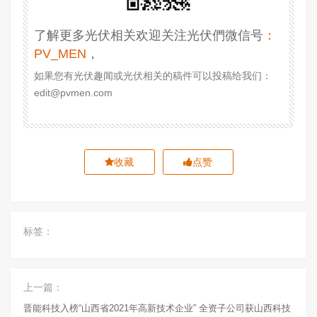
了解更多光伏相关欢迎关注光伏們微信号
：
PV_MEN
，
如果您有光伏趣闻或光伏相关的稿件可以投稿给我们：
edit@pvmen.com
收藏
点赞
标签：
上一篇：
晋能科技入榜“山西省2021年高新技术企业” 全资子公司获山西科技