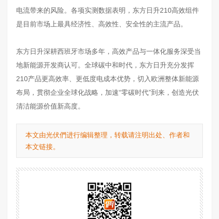
电流带来的风险。各项实测数据表明，东方日升210高效组件
是目前市场上最具经济性、高效性、安全性的主流产品。
东方日升深耕西班牙市场多年，高效产品与一体化服务深受当
地新能源开发商认可。全球碳中和时代，东方日升充分发挥
210产品更高效率、更低度电成本优势，切入欧洲整体新能源
布局，贯彻企业全球化战略，加速“零碳时代”到来，创造光伏
清洁能源价值新高度。
本文由光伏們进行编辑整理，转载请注明出处、作者和
本文链接。