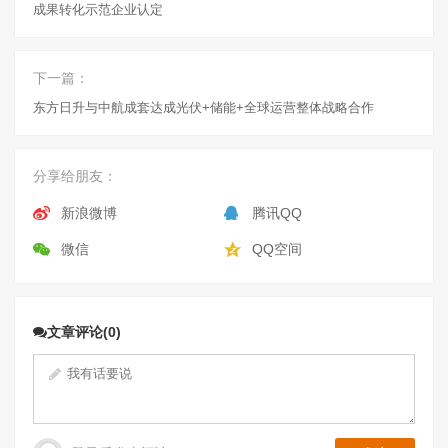
成果转化示范企业认定
下一篇：
东方日升与中航成套达成光伏+储能+全球运营整体战略合作
分享给朋友：
新浪微博
腾讯QQ
微信
QQ空间
文章评论(0)