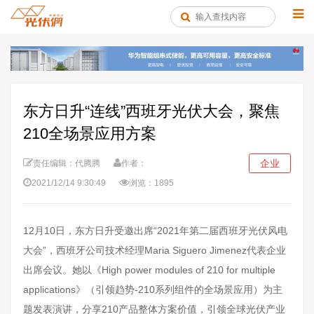
东方日升“连线”西班牙光伏大会，聚焦
210全场景应用方案
企业
责任编辑：代腾腾
作者：
2021/12/14 9:30:49
浏览：1895
12月10日，东方日升受邀出席“2021年第二届西班牙光伏风电
大会”，西班牙公司技术经理Maria Siguero Jimenez代表企业
出席会议。她以《High power modules of 210 for multiple
applications》（引领趋势-210系列组件的全场景应用）为主
题发表演讲，分享210产品整体方案价值，引领全球光伏产业