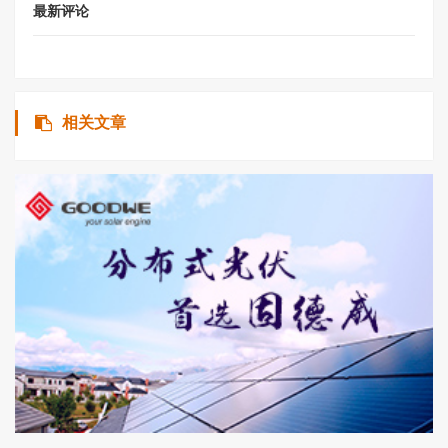
最新评论
相关文章