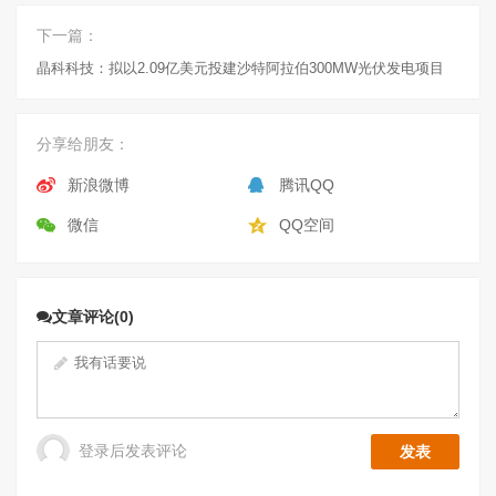
下一篇：
晶科科技：拟以2.09亿美元投建沙特阿拉伯300MW光伏发电项目
分享给朋友：
新浪微博
腾讯QQ
微信
QQ空间
文章评论(0)
登录后发表评论