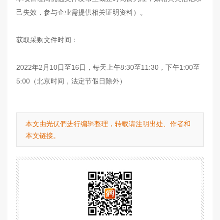
己失效，参与企业需提供相关证明资料）。
获取采购文件时间：
2022年2月10日至16日，每天上午8:30至11:30，下午1:00至
5:00（北京时间，法定节假日除外）
本文由光伏們进行编辑整理，转载请注明出处、作者和
本文链接。