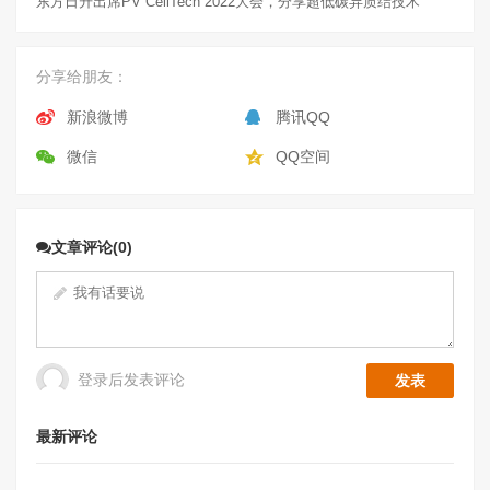
东方日升出席PV CellTech 2022大会，分享超低碳异质结技术
分享给朋友：
新浪微博
腾讯QQ
微信
QQ空间
文章评论(0)
登录后发表评论
最新评论