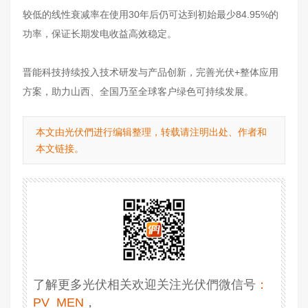
较低的线性衰减率在使用30年后仍可达到初始最少84.95%的
功率，保证长期发电收益高效稳定。
晋能科技持续投入技术研发与产品创新，完善光伏+整体应用
方案，助力山西、全国乃至全球客户绿色可持续发展。
本文由光伏們进行编辑整理，转载请注明出处、作者和
本文链接。
了解更多光伏相关欢迎关注光伏們微信号
：
PV_MEN
，