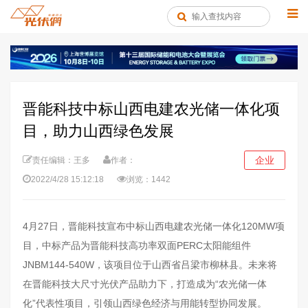
晋能科技中标山西电建农光储一体化项
目，助力山西绿色发展
企业
责任编辑：王多
作者：
2022/4/28 15:12:18
浏览：1442
4月27日，晋能科技宣布中标山西电建农光储一体化120MW项
目，中标产品为晋能科技高功率双面PERC太阳能组件
JNBM144-540W，该项目位于山西省吕梁市柳林县。未来将
在晋能科技大尺寸光伏产品助力下，打造成为“农光储一体
化”代表性项目，引领山西绿色经济与用能转型协同发展。