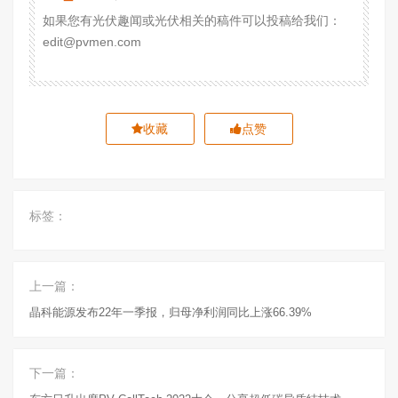
如果您有光伏趣闻或光伏相关的稿件可以投稿给我们：
edit@pvmen.com
收藏
点赞
标签：
上一篇：
晶科能源发布22年一季报，归母净利润同比上涨66.39%
下一篇：