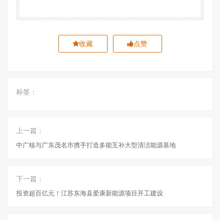
收藏
点赞
标签：
上一篇：
中广核与广东茂名市携手打造多能互补大型清洁能源基地
下一篇：
​投资超百亿元！江苏东海县爱康新能源项目开工建设