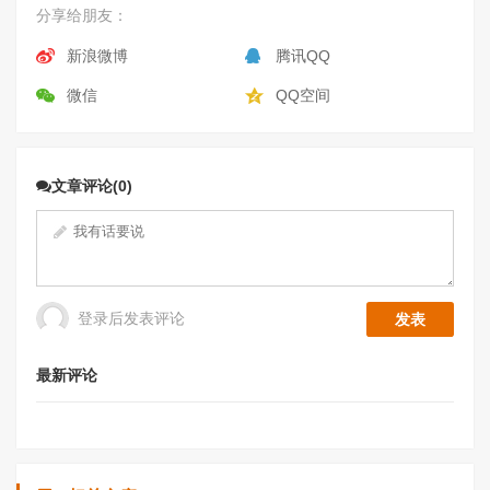
分享给朋友：
新浪微博
腾讯QQ
微信
QQ空间
文章评论(0)
登录后发表评论
最新评论