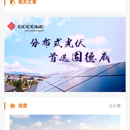
相关文章
深度
更多