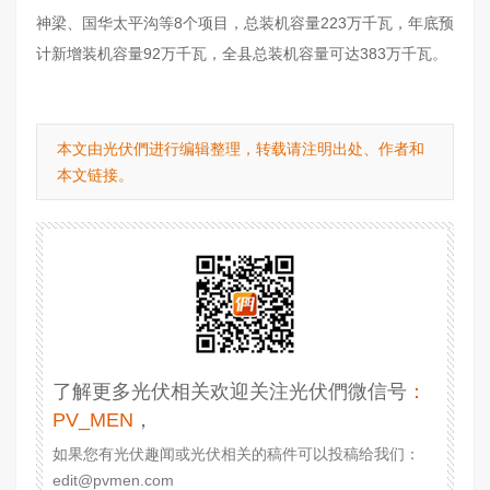
神梁、国华太平沟等8个项目，总装机容量223万千瓦，年底预
计新增装机容量92万千瓦，全县总装机容量可达383万千瓦。
本文由光伏們进行编辑整理，转载请注明出处、作者和
本文链接。
了解更多光伏相关欢迎关注光伏們微信号
：
PV_MEN
，
如果您有光伏趣闻或光伏相关的稿件可以投稿给我们：
edit@pvmen.com