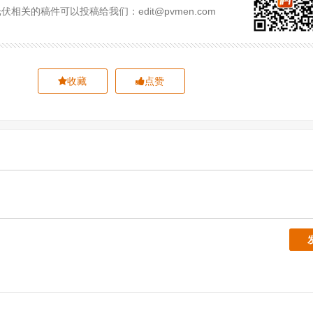
相关的稿件可以投稿给我们：edit@pvmen.com
收藏
点赞