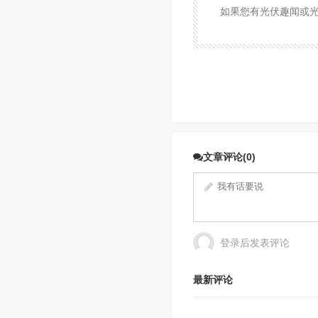
如果您有光伏趣闻或光伏
文章评论(0)
登录后发表评论
最新评论