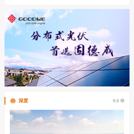
深度
更多