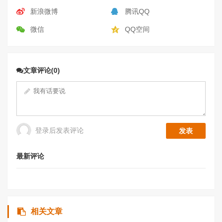
新浪微博
腾讯QQ
微信
QQ空间
文章评论(0)
登录后发表评论
最新评论
相关文章