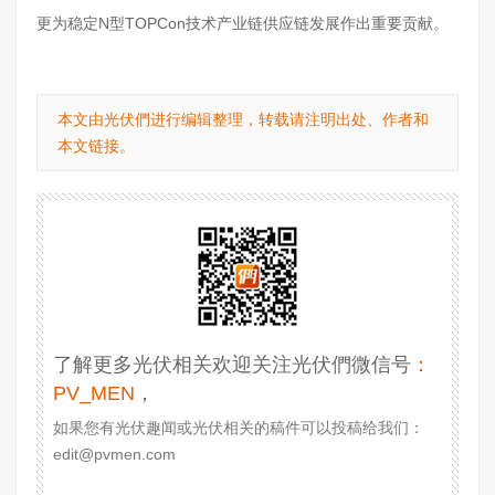
更为稳定N型TOPCon技术产业链供应链发展作出重要贡献。
本文由光伏們进行编辑整理，转载请注明出处、作者和
本文链接。
了解更多光伏相关欢迎关注光伏們微信号
：
PV_MEN
，
如果您有光伏趣闻或光伏相关的稿件可以投稿给我们：
edit@pvmen.com