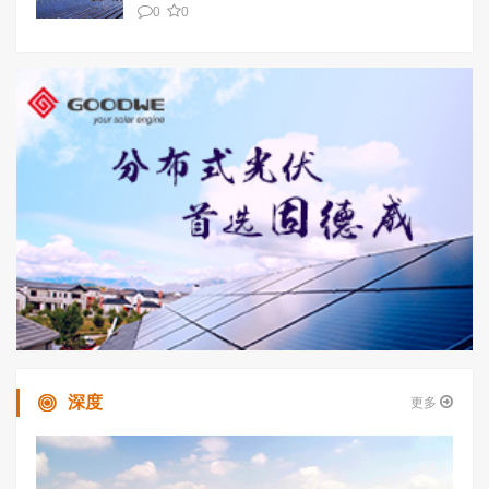
0
0
深度
更多