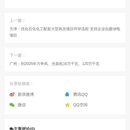
上一篇：
天津：优化石化化工配套大型风光项目环评流程 支持企业自建绿电
项目
下一篇：
广州：到2025年力争风、光装机16万千瓦、120万千瓦
分享给朋友：
新浪微博
腾讯QQ
微信
QQ空间
文章评论(0)