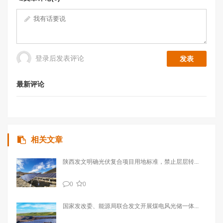
登录后发表评论
最新评论
相关文章
陕西发文明确光伏复合项目用地标准，禁止层层转...
0
0
国家发改委、能源局联合发文开展煤电风光储一体...