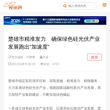
楚雄市精准发力 确保绿色硅光伏产业
发展跑出“加速度”
政策
责任编辑：代腾腾
作者：
2022/10/8 9:38:28
浏览：4703
楚雄市锚定富民强市目标，采取措施，精准发力、精细服务，
大力发展绿色硅光伏产业，领跑国家战略性新兴产业发展，努
力加快产业集群建设，不断实现绿色崛起。
一是成立绿色硅光伏产业专班，以更高站位推动产业发展。楚