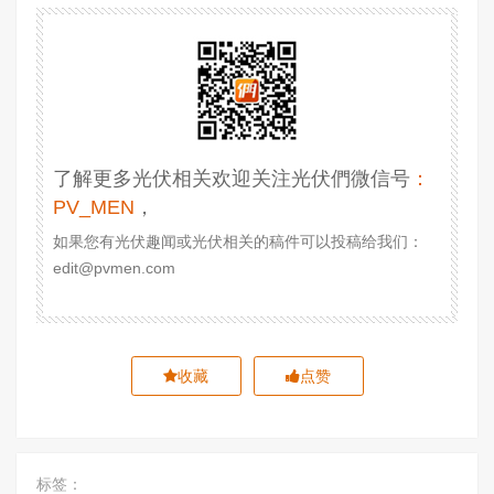
了解更多光伏相关欢迎关注光伏們微信号
：
PV_MEN
，
如果您有光伏趣闻或光伏相关的稿件可以投稿给我们：
edit@pvmen.com
收藏
点赞
标签：