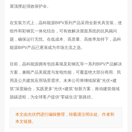
屋顶撑起强效保护伞。
在安装方式上，晶科能源BIPV系列产品采用全新夹具安装，使
组件和彩钢瓦一体化结合，可有效解决屋面系统的抗风揭问
题，确保运行无忧。在低成本、高质量、高效率加持下，晶科
能源BIPV产品已逐渐成为市场主流之选。
目前，晶科能源拥有包括幕墙及彩钢瓦等一系列BIPV产品解决
方案，兼顾产品美观度与发电性能，可覆盖绝大部分商用、民
用及公共建筑应用场景需求。未来公司将继续探索“光伏+建
筑”深度融合，实践更多“光伏+建筑”创新方案，推动建筑领域
脱碳进程，为全球客户提供“零碳生活”新路径。
本文由光伏們进行编辑整理，转载请注明出处、作者和
本文链接。