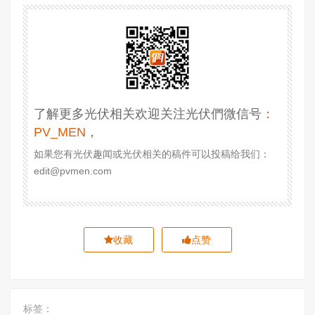
了解更多光伏相关欢迎关注光伏們微信号
：
PV_MEN
，
如果您有光伏趣闻或光伏相关的稿件可以投稿给我们：
edit@pvmen.com
收藏
点赞
标签：