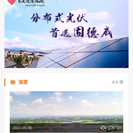
深度
更多
2021-05-06
0
0
0