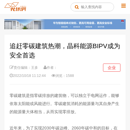
追赶零碳建筑热潮，晶科能源BIPV成为
安全首选
企业
责任编辑：王多
作者：
2022/10/18 11:12:44
浏览：1588
零碳建筑是指零碳排放的建筑物，可以独立于电网运作，能够
依靠太阳能或风能进行。零碳建筑消耗的能源量与其自身产生
的能源量大体相当，从而实现零排放。
近年来，为了实现2030年碳达峰、2060年碳中和的目标，在