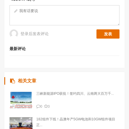
登录后发表评论
最新评论
相关文章
三峡新能源IPO获批！签约四川、云南两大百万千...
0
0
182组件下线！晶澳年产5GW电池和10GW组件项目
正...