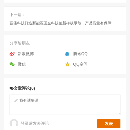
下一篇：
晋能科技打造新能源国企科技创新样板示范，产品质量有保障
分享给朋友：
新浪微博
腾讯QQ
微信
QQ空间
文章评论(0)
登录后发表评论