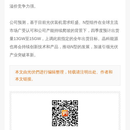
溢价竞争力强。
公司预测，基于目前光伏装机需求旺盛、N型组件在全球主流
市场广受认可和公司产能持续爬坡的背景下，四季度预计出货
量13GW至15GW，上调此前指定的全年出货目标。晶科能源
也将会持续创新技术和产品，推动N型的发展，加速引领光伏
产业突破革新。
本文由光伏們进行编辑整理，转载请注明出处、作者和
本文链接。