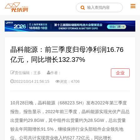
晶科能源：前三季度归母净利润16.76
亿元，同比增长132.37%
企业
责任编辑：王多
作者：
2022/10/14 21:56:15
浏览：4706
10月28日晚，晶科能源（688223.SH）发布2022年第三季度
报告。报告显示，2022年前三季度，晶科能源实现光伏产品总
出货量约29.8GW，其中组件出货量约为28.5GW，总出货量
较去年同期增长91.5%，继续保持行业头部组件企业领先地
位。公司共计实现营业收入约527.72亿元，同比增长