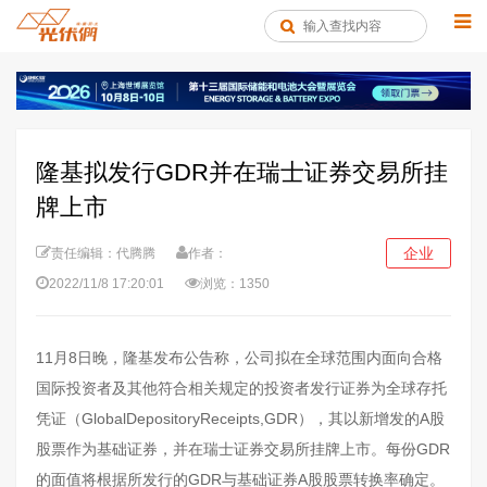
隆基拟发行GDR并在瑞士证券交易所挂
牌上市
企业
责任编辑：代腾腾
作者：
2022/11/8 17:20:01
浏览：1350
11月8日晚，隆基发布公告称，公司拟在全球范围内面向合格
国际投资者及其他符合相关规定的投资者发行证券为全球存托
凭证（GlobalDepositoryReceipts,GDR），其以新增发的A股
股票作为基础证券，并在瑞士证券交易所挂牌上市。每份GDR
的面值将根据所发行的GDR与基础证券A股股票转换率确定。