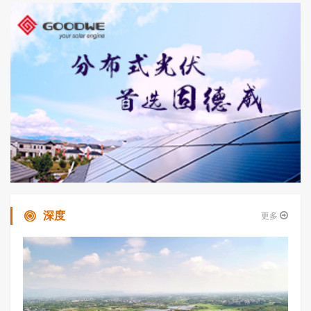
深度
更多