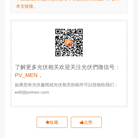
本文链接。
了解更多光伏相关欢迎关注光伏們微信号
：
PV_MEN
，
如果您有光伏趣闻或光伏相关的稿件可以投稿给我们：
edit@pvmen.com
收藏
点赞