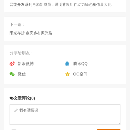
晋能开发系列再添新成员：透明背板组件助力绿色价值最大化
下一篇：
阳光存折 点亮乡村振兴路
分享给朋友：
新浪微博
腾讯QQ
微信
QQ空间
文章评论(0)