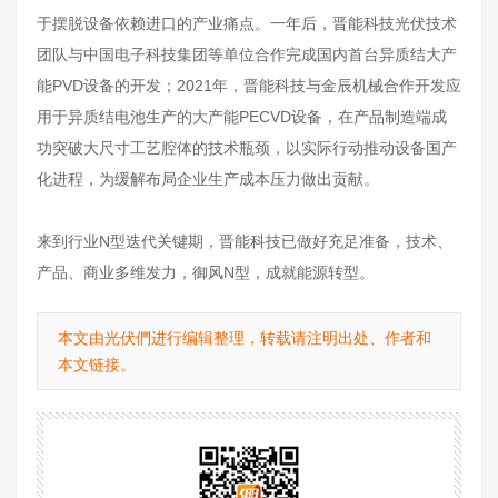
于摆脱设备依赖进口的产业痛点。一年后，晋能科技光伏技术
团队与中国电子科技集团等单位合作完成国内首台异质结大产
能PVD设备的开发；2021年，晋能科技与金辰机械合作开发应
用于异质结电池生产的大产能PECVD设备，在产品制造端成
功突破大尺寸工艺腔体的技术瓶颈，以实际行动推动设备国产
化进程，为缓解布局企业生产成本压力做出贡献。
来到行业N型迭代关键期，晋能科技已做好充足准备，技术、
产品、商业多维发力，御风N型，成就能源转型。
本文由光伏們进行编辑整理，转载请注明出处、作者和
本文链接。