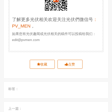
了解更多光伏相关欢迎关注光伏們微信号
：
PV_MEN
，
如果您有光伏趣闻或光伏相关的稿件可以投稿给我们：
edit@pvmen.com
收藏
点赞
标签：
上一篇：