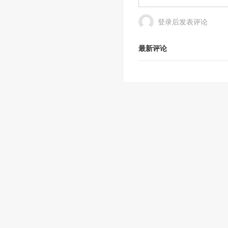
登录后发表评论
最新评论