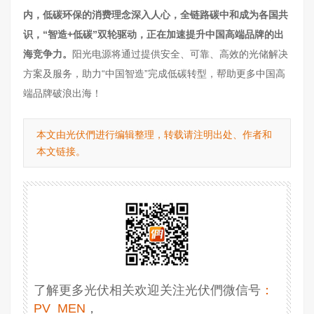
内，低碳环保的消费理念深入人心，全链路碳中和成为各国共
识，“智造+低碳”双轮驱动，正在加速提升中国高端品牌的出
海竞争力。
阳光电源将通过提供安全、可靠、高效的光储解决
方案及服务，助力“中国智造”完成低碳转型，帮助更多中国高
端品牌破浪出海！
本文由光伏們进行编辑整理，转载请注明出处、作者和
本文链接。
了解更多光伏相关欢迎关注光伏們微信号
：
PV_MEN
，