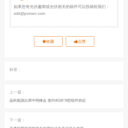
如果您有光伏趣闻或光伏相关的稿件可以投稿给我们：
edit@pvmen.com
收藏
点赞
标签：
上一篇：
晶科能源出席中阿峰会 签约4GW N型组件协议
下一篇：