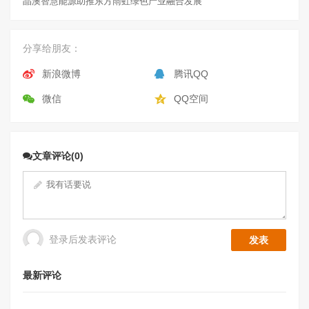
晶澳智慧能源助推东方雨虹绿色产业融合发展
分享给朋友：
新浪微博
腾讯QQ
微信
QQ空间
文章评论(0)
登录后发表评论
最新评论