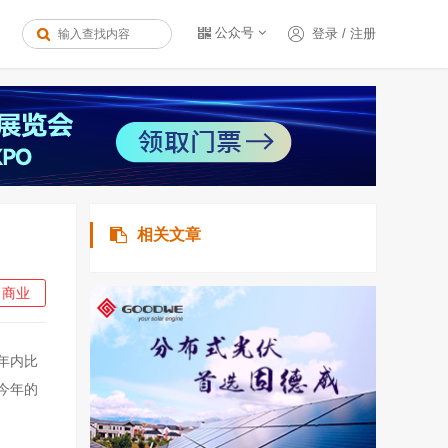
公众号
登录
/
注册
相关文章
商业
年内比
今年的