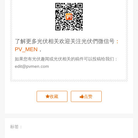
了解更多光伏相关欢迎关注光伏們微信号
：
PV_MEN
，
如果您有光伏趣闻或光伏相关的稿件可以投稿给我们：
edit@pvmen.com
收藏
点赞
标签：