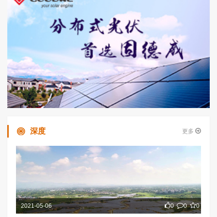
深度
更多
2021-05-06
0
0
0