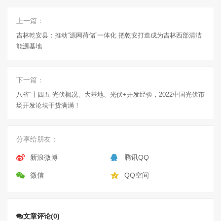
上一篇：
吉林乾安县：推动“源网荷储”一体化 把乾安打造成为吉林西部清洁
能源基地
下一篇：
八省“十四五”光伏概况、大基地、光伏+开发经验，2022中国光伏市
场开发论坛干货满满！
分享给朋友：
新浪微博
腾讯QQ
微信
QQ空间
文章评论(0)