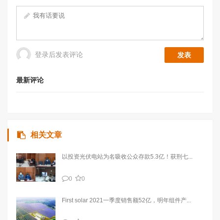
登录后发表评论
最新评论
相关文章
以投资光伏电站为名吸收公众存款5.3亿！获刑七...
0
0
First solar 2021一季度销售额52亿，明年组件产...