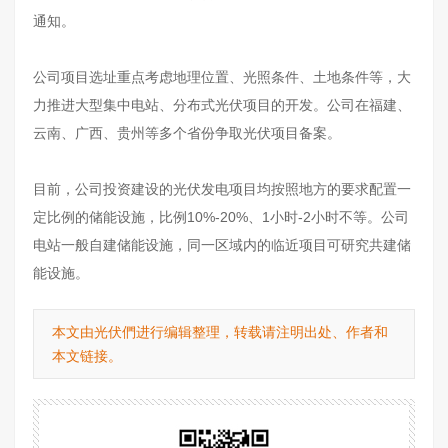
通知。
公司项目选址重点考虑地理位置、光照条件、土地条件等，大
力推进大型集中电站、分布式光伏项目的开发。公司在福建、
云南、广西、贵州等多个省份争取光伏项目备案。
目前，公司投资建设的光伏发电项目均按照地方的要求配置一
定比例的储能设施，比例10%-20%、1小时-2小时不等。公司
电站一般自建储能设施，同一区域内的临近项目可研究共建储
能设施。
本文由光伏們进行编辑整理，转载请注明出处、作者和
本文链接。