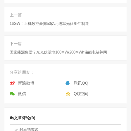
上一篇：
16GW！上机数控豪掷50亿元进军光伏组件制造
下一篇：
国家能源集团宁东光伏基地100MW/200MWh储能电站并网
分享给朋友：
新浪微博
腾讯QQ
微信
QQ空间
文章评论(0)