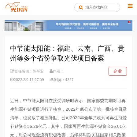
中节能太阳能：福建、云南、广西、贵
州等多个省份争取光伏项目备案
企业
责任编辑：陈平安
作者：
2023/3/9 17:27:09
浏览：4327
近日，中节能太阳能在接受调研时表示，国家部委前期对可再
生能源补贴项目进行了核查，2022年底公布了第一批核查目录
清单，也发放了相应补贴。公司2022年全年共收到可再生能源
补贴资金36.26亿元，其中，国家可再生能源补贴资金35.01亿
元，对公司现金流有积极改善，后续将时刻关注国家相关政策