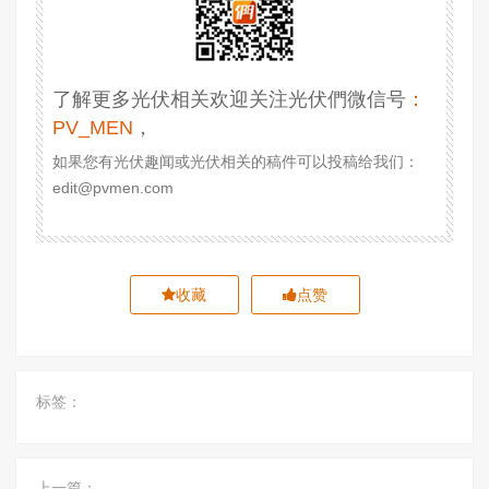
了解更多光伏相关欢迎关注光伏們微信号
：
PV_MEN
，
如果您有光伏趣闻或光伏相关的稿件可以投稿给我们：
edit@pvmen.com
收藏
点赞
标签：
上一篇：