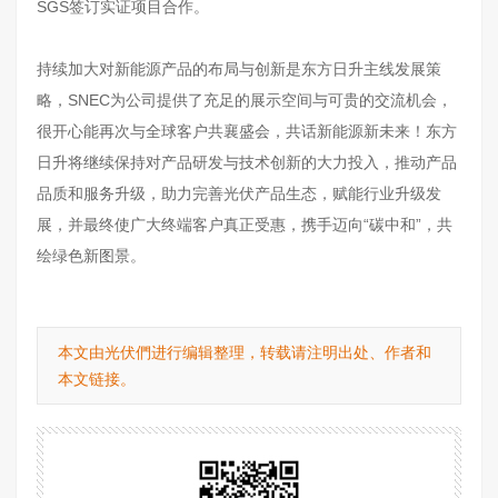
SGS签订实证项目合作。
持续加大对新能源产品的布局与创新是东方日升主线发展策
略，SNEC为公司提供了充足的展示空间与可贵的交流机会，
很开心能再次与全球客户共襄盛会，共话新能源新未来！东方
日升将继续保持对产品研发与技术创新的大力投入，推动产品
品质和服务升级，助力完善光伏产品生态，赋能行业升级发
展，并最终使广大终端客户真正受惠，携手迈向“碳中和”，共
绘绿色新图景。
本文由光伏們进行编辑整理，转载请注明出处、作者和
本文链接。