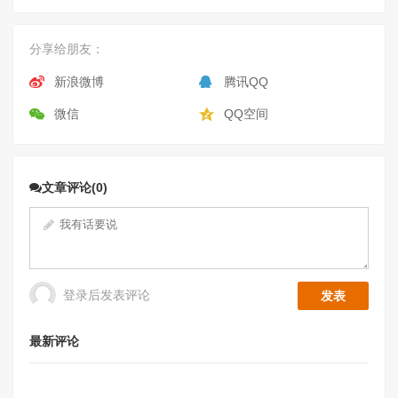
分享给朋友：
新浪微博
腾讯QQ
微信
QQ空间
文章评论(0)
登录后发表评论
最新评论