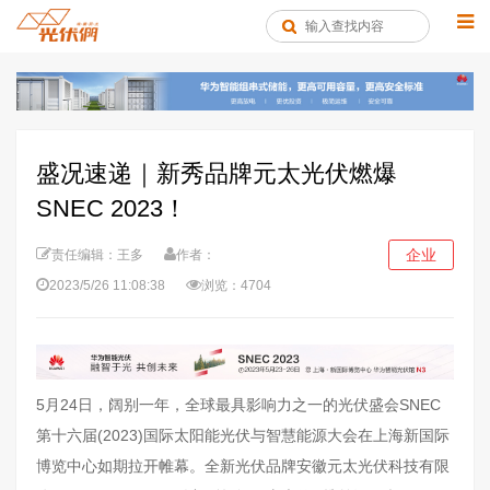
盛况速递｜新秀品牌元太光伏燃爆
SNEC 2023！
企业
责任编辑：王多
作者：
2023/5/26 11:08:38
浏览：4704
5月24日，阔别一年，全球最具影响力之一的光伏盛会SNEC
第十六届(2023)国际太阳能光伏与智慧能源大会在上海新国际
博览中心如期拉开帷幕。全新光伏品牌安徽元太光伏科技有限