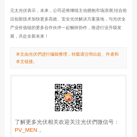
元太光伏表示，未来，公司还将继续主动拥抱市场浪潮,结合前
沿创新技术加快更多高效、安全光伏解决方案落地，与光伏全
产业价值链的更多合作伙伴一起畅快协作，推进行业升级发
展，共赴全新未来！
本文由光伏們进行编辑整理，转载请注明出处、作者和
本文链接。
了解更多光伏相关欢迎关注光伏們微信号
：
PV_MEN
，