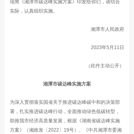
现将《湘潭市碳达峰实施方案》印发给你们，请结合
实际，认真组织实施。
湘潭市人民政府
2023年5月11日
（此件主动公开）
湘潭市碳达峰实施方案
为深入贯彻落实国省关于推进碳达峰碳中和的决策部
署，扎实推进碳达峰行动，全面推动绿色低碳转型，
助推我市经济高质量发展，根据《湖南省碳达峰实施
方案》（湘政发〔2022〕19号）、《中共湘潭市委湘