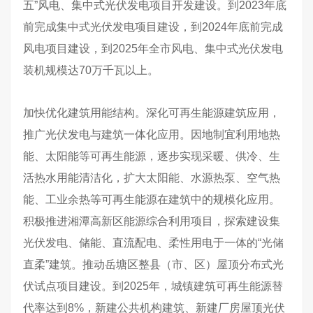
五”风电、集中式光伏发电项目开发建设。到2023年底
前完成集中式光伏发电项目建设，到2024年底前完成
风电项目建设，到2025年全市风电、集中式光伏发电
装机规模达70万千瓦以上。
加快优化建筑用能结构。深化可再生能源建筑应用，
推广光伏发电与建筑一体化应用。因地制宜利用地热
能、太阳能等可再生能源，逐步实现采暖、供冷、生
活热水用能清洁化，扩大太阳能、水源热泵、空气热
能、工业余热等可再生能源在建筑中的规模化应用。
积极推进湘潭高新区能源综合利用项目，探索建设集
光伏发电、储能、直流配电、柔性用电于一体的“光储
直柔”建筑。推动岳塘区整县（市、区）屋顶分布式光
伏试点项目建设。到2025年，城镇建筑可再生能源替
代率达到8%，新建公共机构建筑、新建厂房屋顶光伏