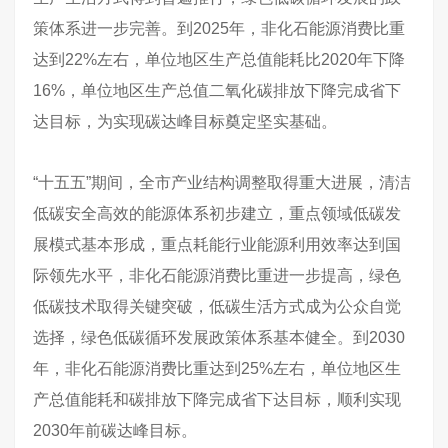
策体系进一步完善。到2025年，非化石能源消费比重
达到22%左右，单位地区生产总值能耗比2020年下降
16%，单位地区生产总值二氧化碳排放下降完成省下
达目标，为实现碳达峰目标奠定坚实基础。
“十五五”期间，全市产业结构调整取得重大进展，清洁
低碳安全高效的能源体系初步建立，重点领域低碳发
展模式基本形成，重点耗能行业能源利用效率达到国
际领先水平，非化石能源消费比重进一步提高，绿色
低碳技术取得关键突破，低碳生活方式成为公众自觉
选择，绿色低碳循环发展政策体系基本健全。到2030
年，非化石能源消费比重达到25%左右，单位地区生
产总值能耗和碳排放下降完成省下达目标，顺利实现
2030年前碳达峰目标。