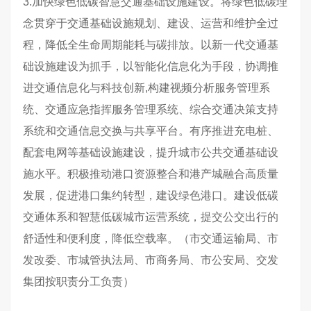
3.加快绿色低碳智慧交通基础设施建设。将绿色低碳理
念贯穿于交通基础设施规划、建设、运营和维护全过
程，降低全生命周期能耗与碳排放。以新一代交通基
础设施建设为抓手，以智能化信息化为手段，协调推
进交通信息化与科技创新,构建视频分析服务管理系
统、交通应急指挥服务管理系统、综合交通决策支持
系统和交通信息交换与共享平台。有序推进充电桩、
配套电网等基础设施建设，提升城市公共交通基础设
施水平。积极推动港口资源整合和港产城融合高质量
发展，促进港口集约转型，建设绿色港口。建设低碳
交通体系和智慧低碳城市运营系统，提交公交出行的
舒适性和便利度，降低空载率。（市交通运输局、市
发改委、市城管执法局、市商务局、市公安局、交发
集团按职责分工负责）