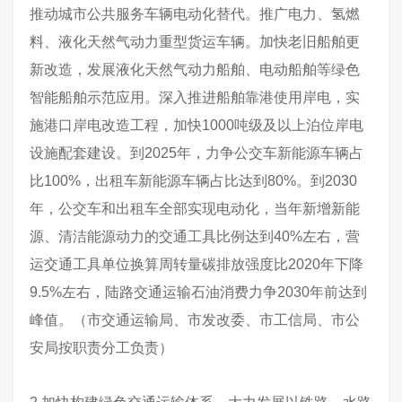
推动城市公共服务车辆电动化替代。推广电力、氢燃
料、液化天然气动力重型货运车辆。加快老旧船舶更
新改造，发展液化天然气动力船舶、电动船舶等绿色
智能船舶示范应用。深入推进船舶靠港使用岸电，实
施港口岸电改造工程，加快1000吨级及以上泊位岸电
设施配套建设。到2025年，力争公交车新能源车辆占
比100%，出租车新能源车辆占比达到80%。到2030
年，公交车和出租车全部实现电动化，当年新增新能
源、清洁能源动力的交通工具比例达到40%左右，营
运交通工具单位换算周转量碳排放强度比2020年下降
9.5%左右，陆路交通运输石油消费力争2030年前达到
峰值。（市交通运输局、市发改委、市工信局、市公
安局按职责分工负责）