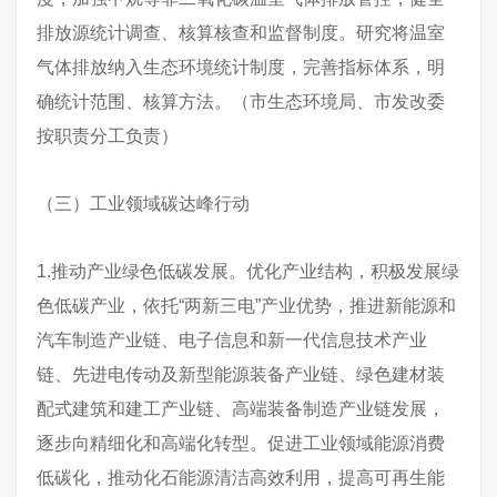
排放源统计调查、核算核查和监督制度。研究将温室
气体排放纳入生态环境统计制度，完善指标体系，明
确统计范围、核算方法。（市生态环境局、市发改委
按职责分工负责）
（三）工业领域碳达峰行动
1.推动产业绿色低碳发展。优化产业结构，积极发展绿
色低碳产业，依托“两新三电”产业优势，推进新能源和
汽车制造产业链、电子信息和新一代信息技术产业
链、先进电传动及新型能源装备产业链、绿色建材装
配式建筑和建工产业链、高端装备制造产业链发展，
逐步向精细化和高端化转型。促进工业领域能源消费
低碳化，推动化石能源清洁高效利用，提高可再生能