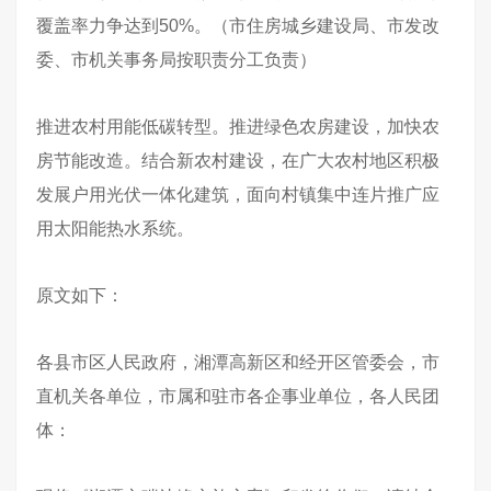
覆盖率力争达到50%。（市住房城乡建设局、市发改
委、市机关事务局按职责分工负责）
推进农村用能低碳转型。推进绿色农房建设，加快农
房节能改造。结合新农村建设，在广大农村地区积极
发展户用光伏一体化建筑，面向村镇集中连片推广应
用太阳能热水系统。
原文如下：
各县市区人民政府，湘潭高新区和经开区管委会，市
直机关各单位，市属和驻市各企事业单位，各人民团
体：