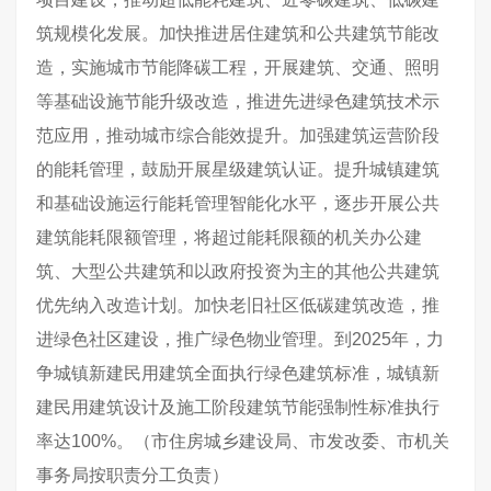
筑规模化发展。加快推进居住建筑和公共建筑节能改
造，实施城市节能降碳工程，开展建筑、交通、照明
等基础设施节能升级改造，推进先进绿色建筑技术示
范应用，推动城市综合能效提升。加强建筑运营阶段
的能耗管理，鼓励开展星级建筑认证。提升城镇建筑
和基础设施运行能耗管理智能化水平，逐步开展公共
建筑能耗限额管理，将超过能耗限额的机关办公建
筑、大型公共建筑和以政府投资为主的其他公共建筑
优先纳入改造计划。加快老旧社区低碳建筑改造，推
进绿色社区建设，推广绿色物业管理。到2025年，力
争城镇新建民用建筑全面执行绿色建筑标准，城镇新
建民用建筑设计及施工阶段建筑节能强制性标准执行
率达100%。（市住房城乡建设局、市发改委、市机关
事务局按职责分工负责）