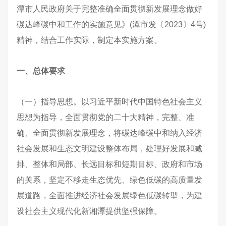
潭市人民政府关于完整准确全面贯彻新发展理念做好
碳达峰碳中和工作的实施意见》(潭市发〔2023〕4号)
精神，结合工作实际，制定本实施方案。
一、总体要求
（一）指导思想。以习近平新时代中国特色社会主义
思想为指导，全面贯彻党的二十大精神，完整、准
确、全面贯彻新发展理念，将碳达峰碳中和纳入经济
社会发展和生态文明建设整体布局，处理好发展和减
排、整体和局部、长远目标和短期目标、政府和市场
的关系，坚定不移走生态优先、绿色低碳的高质量发
展道路，全面推进经济社会发展绿色低碳转型，为建
设社会主义现代化新湘潭提供坚强保障。