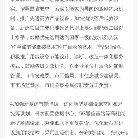
实。按照国省要求，落实以能效为导向的激励约束机
制，推广先进高效产品设备，加快淘汰落后低效设
备。新建项目主要用能设备原则上要达到能效二级以
上水平，鼓励优先选用达到国家一级能效或列入国
省“重点节能低碳技术”推广目录的技术、产品和设备。
积极推广用能设备节能设计、诊断、改造一体化服务
模式，鼓励各级党政机关、企事业单位开展合同能源
管理。（市发改委、市工信局、市住房城乡建设局、
市市场监管局、市机关事务局按职责分工负责）
4.加强新基建节能降碳。优化新型基础设施空间布局，
统筹谋划、科学配置数据中心、5G通信基站等高耗能
新型基础设施，避免低水平重复建设。优化新型基础
设施用能结构，采用直流供电、分布式储能、“光伏+储