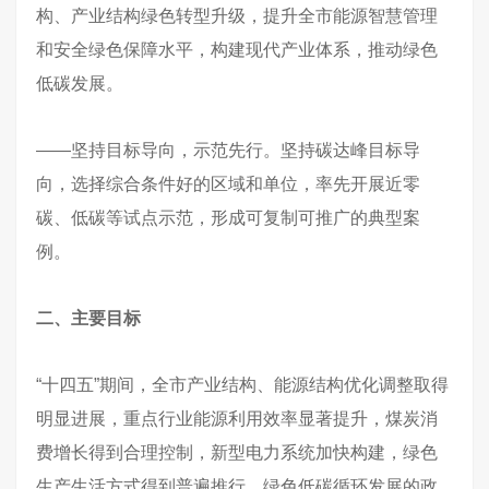
构、产业结构绿色转型升级，提升全市能源智慧管理
和安全绿色保障水平，构建现代产业体系，推动绿色
低碳发展。
——坚持目标导向，示范先行。坚持碳达峰目标导
向，选择综合条件好的区域和单位，率先开展近零
碳、低碳等试点示范，形成可复制可推广的典型案
例。
二、主要目标
“十四五”期间，全市产业结构、能源结构优化调整取得
明显进展，重点行业能源利用效率显著提升，煤炭消
费增长得到合理控制，新型电力系统加快构建，绿色
生产生活方式得到普遍推行，绿色低碳循环发展的政