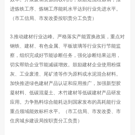
进炼铁工序、炼钢工序能耗水平达到行业先进水平。
（市工信局、市发改委按职责分工负责）
3.推动建材行业达峰。严格落实产能置换政策，重点对
钢铁、建材、有色金属、平板玻璃等行业实行节能监
察，组织完成好节能诊断任务，强化诊断结果运用，
切实帮助企业节能减碳增效。鼓励建材企业使用粉煤
灰、工业废渣、尾矿渣等作为原料或水泥混合材料。
加快推进绿色建材产品认证和应用推广，加强新型胶
凝材料、低碳混凝土、木竹建材等低碳建材产品研发
应用。力争熟料综合能耗达到国家发布的高耗能行业
重点领域能效标杆水平。（市工信局、市发改委、市
住房城乡建设局按职责分工负责）