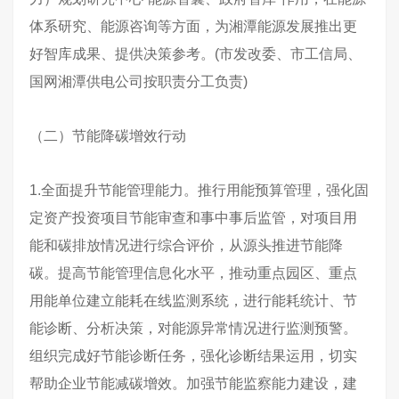
体系研究、能源咨询等方面，为湘潭能源发展推出更
好智库成果、提供决策参考。(市发改委、市工信局、
国网湘潭供电公司按职责分工负责)
（二）节能降碳增效行动
1.全面提升节能管理能力。推行用能预算管理，强化固
定资产投资项目节能审查和事中事后监管，对项目用
能和碳排放情况进行综合评价，从源头推进节能降
碳。提高节能管理信息化水平，推动重点园区、重点
用能单位建立能耗在线监测系统，进行能耗统计、节
能诊断、分析决策，对能源异常情况进行监测预警。
组织完成好节能诊断任务，强化诊断结果运用，切实
帮助企业节能减碳增效。加强节能监察能力建设，建