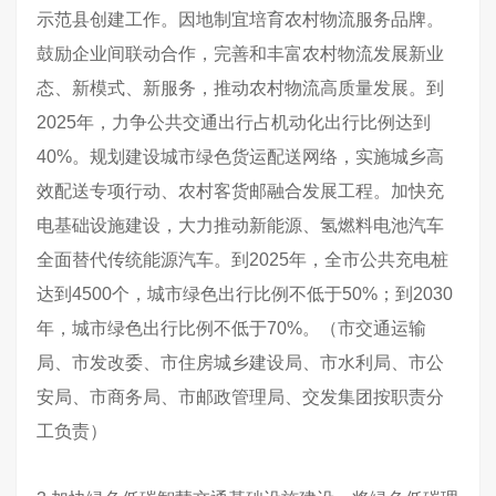
示范县创建工作。因地制宜培育农村物流服务品牌。
鼓励企业间联动合作，完善和丰富农村物流发展新业
态、新模式、新服务，推动农村物流高质量发展。到
2025年，力争公共交通出行占机动化出行比例达到
40%。规划建设城市绿色货运配送网络，实施城乡高
效配送专项行动、农村客货邮融合发展工程。加快充
电基础设施建设，大力推动新能源、氢燃料电池汽车
全面替代传统能源汽车。到2025年，全市公共充电桩
达到4500个，城市绿色出行比例不低于50%；到2030
年，城市绿色出行比例不低于70%。（市交通运输
局、市发改委、市住房城乡建设局、市水利局、市公
安局、市商务局、市邮政管理局、交发集团按职责分
工负责）