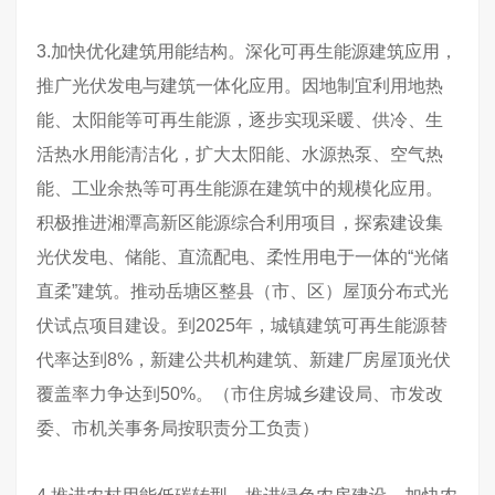
3.加快优化建筑用能结构。深化可再生能源建筑应用，
推广光伏发电与建筑一体化应用。因地制宜利用地热
能、太阳能等可再生能源，逐步实现采暖、供冷、生
活热水用能清洁化，扩大太阳能、水源热泵、空气热
能、工业余热等可再生能源在建筑中的规模化应用。
积极推进湘潭高新区能源综合利用项目，探索建设集
光伏发电、储能、直流配电、柔性用电于一体的“光储
直柔”建筑。推动岳塘区整县（市、区）屋顶分布式光
伏试点项目建设。到2025年，城镇建筑可再生能源替
代率达到8%，新建公共机构建筑、新建厂房屋顶光伏
覆盖率力争达到50%。（市住房城乡建设局、市发改
委、市机关事务局按职责分工负责）