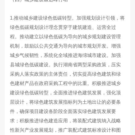
1.推动城乡建设绿色低碳转型。加强规划设计引领，将
绿色低碳规划设计理念贯穿于建筑建造、运营全过
程。推动建立以绿色低碳为导向的城乡规划建设管理
机制，鼓励以公共交通为导向的城市规划开发。增强
城乡气候韧性，系统化全域推进海绵城市建设。加强
县城绿色低碳建设。执行湖南省两型采购政策，压实
采购人落实政策的主体责任，切实提高绿色建筑和绿
色建材产品在政府采购工程中的比重。积极推进城乡
建设绿色低碳转型，全面推进绿色建筑发展，强化顶
层设计，将绿色建筑发展指标列为土地出让的必要条
件，确保项目建设各阶段全面落实绿色建筑发展要
求；积极推进绿色建造应用，将装配式建筑纳入战略
性新兴产业发展规划，推广装配式建筑标准设计和图