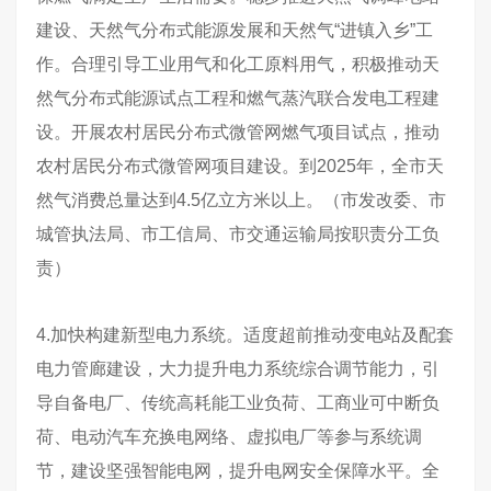
建设、天然气分布式能源发展和天然气“进镇入乡”工
作。合理引导工业用气和化工原料用气，积极推动天
然气分布式能源试点工程和燃气蒸汽联合发电工程建
设。开展农村居民分布式微管网燃气项目试点，推动
农村居民分布式微管网项目建设。到2025年，全市天
然气消费总量达到4.5亿立方米以上。（市发改委、市
城管执法局、市工信局、市交通运输局按职责分工负
责）
4.加快构建新型电力系统。适度超前推动变电站及配套
电力管廊建设，大力提升电力系统综合调节能力，引
导自备电厂、传统高耗能工业负荷、工商业可中断负
荷、电动汽车充换电网络、虚拟电厂等参与系统调
节，建设坚强智能电网，提升电网安全保障水平。全