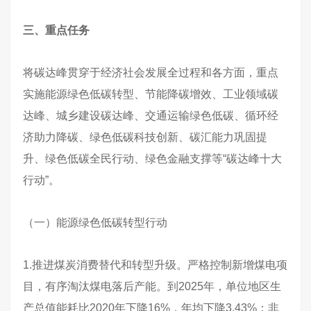
三、重点任务
将碳达峰贯穿于经济社会发展全过程和各方面，重点
实施能源绿色低碳转型、节能降碳增效、工业领域碳
达峰、城乡建设碳达峰、交通运输绿色低碳、循环经
济助力降碳、绿色低碳科技创新、碳汇能力巩固提
升、绿色低碳全民行动、绿色金融支撑等“碳达峰十大
行动”。
（一）能源绿色低碳转型行动
1.推进煤炭消费替代和转型升级。严格控制新增煤电项
目，有序淘汰煤电落后产能。到2025年，单位地区生
产总值能耗比2020年下降16%，年均下降3.43%；非