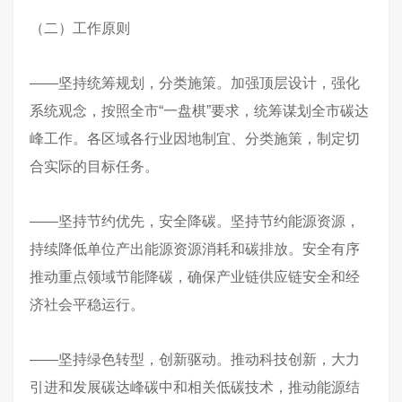
（二）工作原则
——坚持统筹规划，分类施策。加强顶层设计，强化
系统观念，按照全市“一盘棋”要求，统筹谋划全市碳达
峰工作。各区域各行业因地制宜、分类施策，制定切
合实际的目标任务。
——坚持节约优先，安全降碳。坚持节约能源资源，
持续降低单位产出能源资源消耗和碳排放。安全有序
推动重点领域节能降碳，确保产业链供应链安全和经
济社会平稳运行。
——坚持绿色转型，创新驱动。推动科技创新，大力
引进和发展碳达峰碳中和相关低碳技术，推动能源结