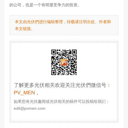
的公司，也是一个有明显竞争力的投资。
本文由光伏們进行编辑整理，转载请注明出处、作者和
本文链接。
了解更多光伏相关欢迎关注光伏們微信号
：
PV_MEN
，
如果您有光伏趣闻或光伏相关的稿件可以投稿给我们：
edit@pvmen.com