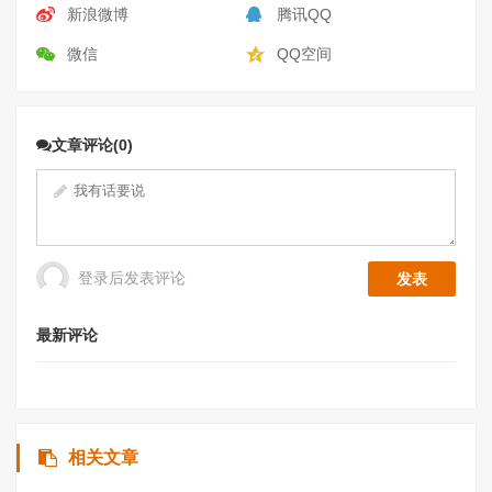
新浪微博
腾讯QQ
微信
QQ空间
文章评论(0)
登录后发表评论
最新评论
相关文章