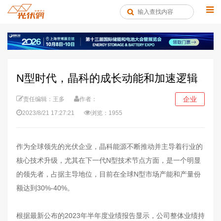
N型时代，晶科的成长动能和加速逻辑
企业
责任编辑：王多
作者：
2023/8/21 17:27:21
浏览：1955
作为全球领先的光伏企业，晶科能源不断推动并主导着行业的
核心技术升级，尤其在下一代N型技术节点方面，是一个明显
的领先者，占据主导地位，目前在全球N型市场产能和产量份
额达到30%-40%。
根据最新公布的2023年半年度业绩报告显示，公司整体业绩持