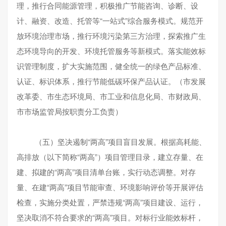
理，推行合同能源管理，积极推广节能咨询、诊断、设
计、融资、改造、托管等“一站式”综合服务模式。规范开
放环境治理市场，推行环境污染第三方治理，探索推广生
态环境导向的开发、环境托管服务等新模式。落实能效标
识管理制度，扩大实施范围，健全统一的绿色产品标准、
认证、标识体系，推行节能低碳环保产品认证。（市发展
改革委、市生态环境局、市工业和信息化局、市财政局、
市市场监管局按职责分工负责）
（五）坚决遏制“两高”项目盲目发展。根据高耗能、
高排放（以下简称“两高”）项目管理目录，建立存量、在
建、拟建的“两高”项目清单台账，实行动态调整。对存
量、在建“两高”项目节能审查、环境影响评价等开展评估
检查，实施分类处置，严禁违规“两高”项目建设、运行，
坚决取消不符合要求的“两高”项目。对标行业能效标杆，