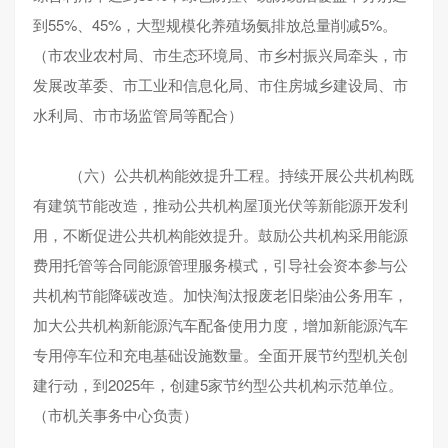
到55%、45%，大型规模化养殖场氨排放总量削减5%。
（市农业农村局、市生态环境局、市乡村振兴局牵头，市
发展改革委、市工业和信息化局、市住房城乡建设局、市
水利局、市市场监管局等配合）
（六）公共机构能效提升工程。持续开展公共机构既
有建筑节能改造，推动公共机构屋顶光伏等新能源开发利
用，不断促进公共机构能效提升。鼓励公共机构采用能源
费用托管等合同能源管理服务模式，引导社会资本参与公
共机构节能降碳改造。加快淘汰报废老旧柴油公务用车，
加大公共机构新能源汽车配备使用力度，增加新能源汽车
专用停车位和充电基础设施数量。全面开展节约型机关创
建行动，到2025年，创建5家节约型公共机构示范单位。
（市机关事务中心负责）