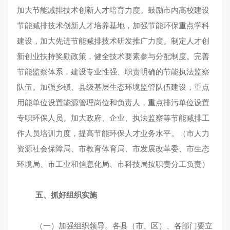
加大节能减排技术创新人才培育力度。鼓励市内高校建设
节能减排技术创新人才培养基地，加强节能环保重点学科
建设，加大先进节能减排技术研发推广力度。制定人才创
新创业扶持奖励政策，健全技术要素参与分配制度。完善
节能监察体系，建设专业性强、职责明确的节能执法监察
队伍。加强乡镇、县级基层生态环境监管队伍建设，重点
用能单位设置能源管理岗位和负责人，重点排污单位设置
专职环保人员。加大政府、企业、执法监察等节能减排工
作人员培训力度，提高节能环保人才业务水平。（市人力
资源社会保障局、市教育体育局、市发展改革委、市生态
环境局、市工业和信息化局、市科技局按职责分工负责）
五、抓好组织实施
（一）加强组织领导。各县（市、区）、各部门要立