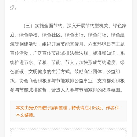
据。
（三）实施全面节约。深入开展节约型机关、绿色家
庭、绿色学校、绿色社区、绿色出行、绿色商场、绿色建
筑等创建活动，组织开展节能宣传月、六五环境日等主题
宣传活动，广泛宣传节能减排法律法规、标准和知识，系
统推进节水、节粮、节能、节支，加快形成简约适度、绿
色低碳、文明健康的生活方式。鼓励商业团体、公益组
织、协会商会积极参与节能减排公益事业，支持群众积极
参与节能减排监督，营造人人参与节能减排的浓厚氛围。
本文由光伏們进行编辑整理，转载请注明出处、作者和
本文链接。