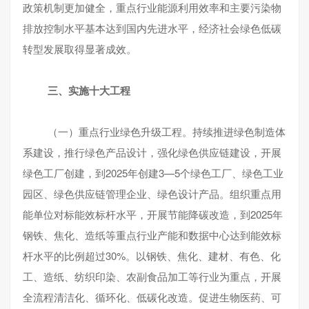
政策机制更加健全，重点行业能源利用效率和主要污染物
排放控制水平基本达到国内先进水平，经济社会绿色低碳
转型发展取得显著成效。
三、实施十大工程
（一）重点行业绿色升级工程。持续推进绿色制造体
系建设，推行绿色产品设计，强化绿色供应链建设，开展
绿色工厂创建，到2025年创建3—5个绿色工厂、绿色工业
园区、绿色供应链管理企业、绿色设计产品。组织重点用
能单位对标能效标杆水平，开展节能降碳改造，到2025年
钢铁、焦化、造纸等重点行业产能和数据中心达到能效标
杆水平的比例超过30%。以钢铁、焦化、建材、有色、化
工、造纸、纺织印染、农副食品加工等行业为重点，开展
全流程清洁化、循环化、低碳化改造。促进生物医药、可