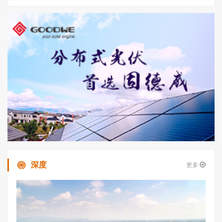
深度
更多