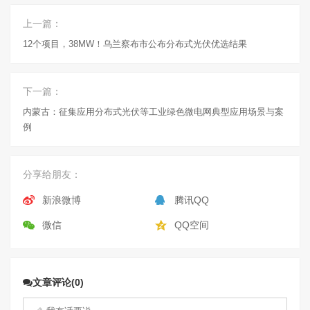
上一篇：
12个项目，38MW！乌兰察布市公布分布式光伏优选结果
下一篇：
内蒙古：征集应用分布式光伏等工业绿色微电网典型应用场景与案
例
分享给朋友：
新浪微博
腾讯QQ
微信
QQ空间
文章评论(0)