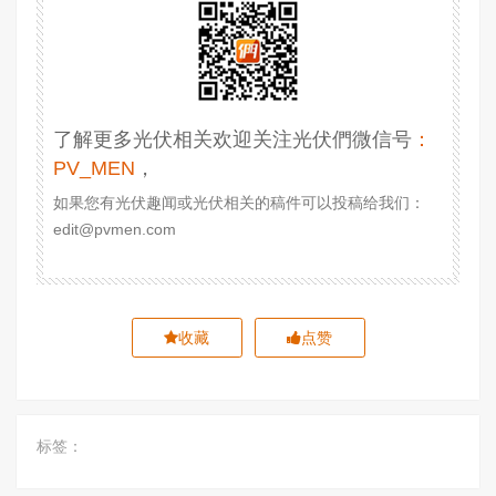
了解更多光伏相关欢迎关注光伏們微信号
：
PV_MEN
，
如果您有光伏趣闻或光伏相关的稿件可以投稿给我们：
edit@pvmen.com
收藏
点赞
标签：