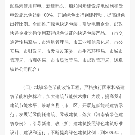
舶靠港使用岸电，新建码头、船舶同步建设岸电设施和受
电设施比例达到100%。开展绿色出行创建行动，提高绿色
出行比例。全面推广绿色快递包装，引导电商企业、邮政
快递企业选购使用获得绿色认证的快递包装产品。（市交
通运输局牵头，市港航管理局、市工业和信息化局、市公
安局、市财政局、市发展改革委、市生态环境局、市城市
管理局、市商务局、市市场监管局、市邮政管理局、漯阜
铁路公司配合）
（四）城镇绿色节能改造工程。严格执行国家和省建
筑节能相关标准，加大建筑节能技术推广力度，提高我市
建筑节能水平。鼓励各县（市、区）开展超低能耗建筑示
范，发展近零能耗建筑、零碳建筑，落实《河南省绿色建
筑条例》，引导新建、改（扩）建建筑按照绿色建筑标准
设计、建设和运行，不断提高绿色建筑比例，到2025年，