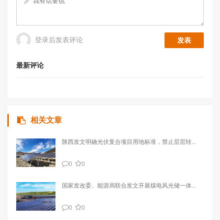
登录后发表评论
最新评论
相关文章
陕西发文明确光伏复合项目用地标准，禁止层层转...
0
0
国家发改委、能源局联合发文开展煤电风光储一体...
0
0