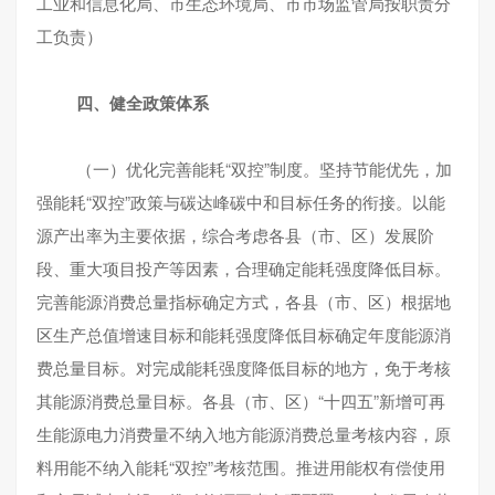
工业和信息化局、市生态环境局、市市场监管局按职责分
工负责）
四、健全政策体系
（一）优化完善能耗“双控”制度。坚持节能优先，加
强能耗“双控”政策与碳达峰碳中和目标任务的衔接。以能
源产出率为主要依据，综合考虑各县（市、区）发展阶
段、重大项目投产等因素，合理确定能耗强度降低目标。
完善能源消费总量指标确定方式，各县（市、区）根据地
区生产总值增速目标和能耗强度降低目标确定年度能源消
费总量目标。对完成能耗强度降低目标的地方，免于考核
其能源消费总量目标。各县（市、区）“十四五”新增可再
生能源电力消费量不纳入地方能源消费总量考核内容，原
料用能不纳入能耗“双控”考核范围。推进用能权有偿使用