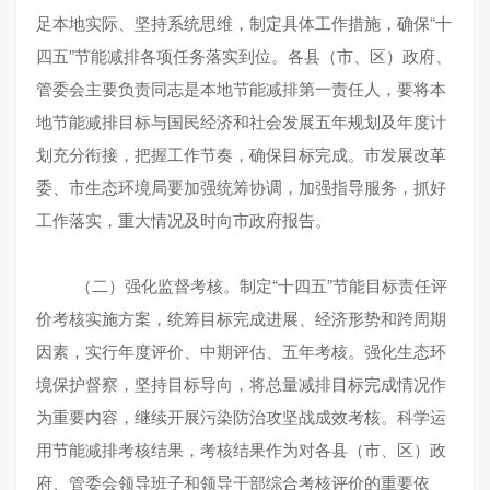
足本地实际、坚持系统思维，制定具体工作措施，确保“十
四五”节能减排各项任务落实到位。各县（市、区）政府、
管委会主要负责同志是本地节能减排第一责任人，要将本
地节能减排目标与国民经济和社会发展五年规划及年度计
划充分衔接，把握工作节奏，确保目标完成。市发展改革
委、市生态环境局要加强统筹协调，加强指导服务，抓好
工作落实，重大情况及时向市政府报告。
（二）强化监督考核。制定“十四五”节能目标责任评
价考核实施方案，统筹目标完成进展、经济形势和跨周期
因素，实行年度评价、中期评估、五年考核。强化生态环
境保护督察，坚持目标导向，将总量减排目标完成情况作
为重要内容，继续开展污染防治攻坚战成效考核。科学运
用节能减排考核结果，考核结果作为对各县（市、区）政
府、管委会领导班子和领导干部综合考核评价的重要依