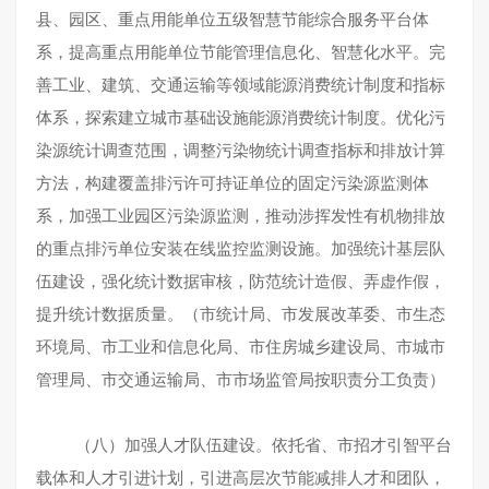
县、园区、重点用能单位五级智慧节能综合服务平台体
系，提高重点用能单位节能管理信息化、智慧化水平。完
善工业、建筑、交通运输等领域能源消费统计制度和指标
体系，探索建立城市基础设施能源消费统计制度。优化污
染源统计调查范围，调整污染物统计调查指标和排放计算
方法，构建覆盖排污许可持证单位的固定污染源监测体
系，加强工业园区污染源监测，推动涉挥发性有机物排放
的重点排污单位安装在线监控监测设施。加强统计基层队
伍建设，强化统计数据审核，防范统计造假、弄虚作假，
提升统计数据质量。（市统计局、市发展改革委、市生态
环境局、市工业和信息化局、市住房城乡建设局、市城市
管理局、市交通运输局、市市场监管局按职责分工负责）
（八）加强人才队伍建设。依托省、市招才引智平台
载体和人才引进计划，引进高层次节能减排人才和团队，