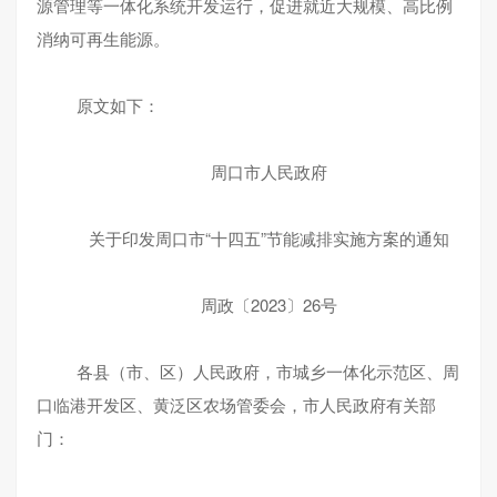
源管理等一体化系统开发运行，促进就近大规模、高比例
消纳可再生能源。
原文如下：
周口市人民政府
关于印发周口市“十四五”节能减排实施方案的通知
周政〔2023〕26号
各县（市、区）人民政府，市城乡一体化示范区、周
口临港开发区、黄泛区农场管委会，市人民政府有关部
门：