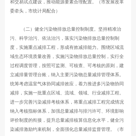
和交易试点建设，推动能源要素合理配置。（市发展改革
委牵头，市统计局配合）
（二）健全污染物排放总量控制制度。坚持精准治
污、科学治污、依法治污，落实污染物排放总量控制制
度，实施重点减排工程，形成有效减排能力。围绕区域流
域生态环境质量改善，实施污染物排放总量控制，实行全
过程调度管理，按照可监测、可核查、可考核的原则，建
立减排量管理台账，纳入主要污染物总量减排管理体系。
统筹考虑温室气体协同减排效应，着力推进多污染物协同
减排，实施一批重点区域、流域、领域、行业减排工程。
进一步完善污染减排考核体系，将重点减排工程完成情况
纳入考核指标体系，加强总量减排与排污许可、环境影响
评价制度的衔接，提升总量减排核算信息化水平，健全污
染减排激励约束机制，全面强化总量减排监督管理。（市