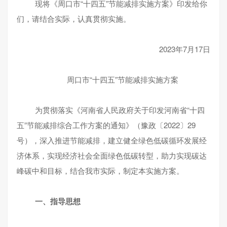
现将《周口市“十四五”节能减排实施方案》印发给你
们，请结合实际，认真贯彻实施。
2023年7月17日
周口市“十四五”节能减排实施方案
为贯彻落实《河南省人民政府关于印发河南省“十四
五”节能减排综合工作方案的通知》（豫政〔2022〕29
号），深入推进节能减排，建立健全绿色低碳循环发展经
济体系，实现经济社会全面绿色低碳转型，助力实现碳达
峰碳中和目标，结合我市实际，制定本实施方案。
一、指导思想