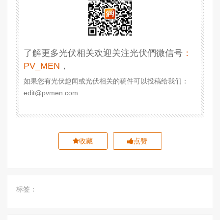
了解更多光伏相关欢迎关注光伏們微信号
：
PV_MEN
，
如果您有光伏趣闻或光伏相关的稿件可以投稿给我们：
edit@pvmen.com
收藏
点赞
标签：