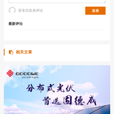
登录后发表评论
最新评论
相关文章