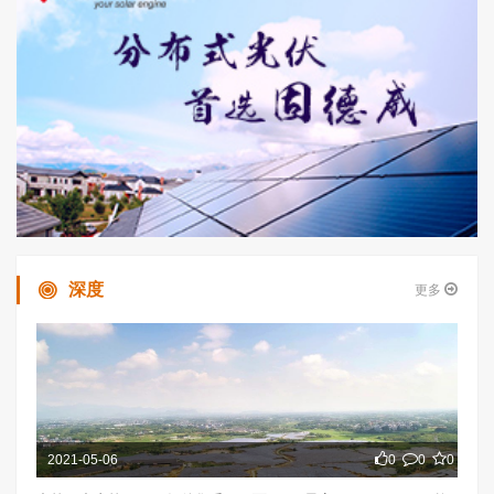
深度
更多
2021-05-06
0
0
0