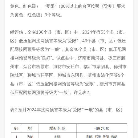
黄色、红色级）、“受限”（80%以上的台区按照《导则》要求
为黄色、红色级）3个等级。
经评估，全省136个县（市、区）中，2024年有53个县（市、
区）低压配网接网预警等级为“受限”，43个县（市、区）低压
配网接网预警等级为“一般”，其余40个县（市、区）低压配网
接网预警等级为“良好”。试点县中，济南市商河县、枣庄市滕
州市、烟台市栖霞市、潍坊市安丘市、临沂市蒙阴县、德州市
陵城区、聊城市茌平区、聊城市东阿县、滨州市沾化区等9个
县（市、区）低压配网接网预警等级为“受限”，德州市齐河县
低压配网接网预警等级为“一般”。详见表2。
表2 预计2024年接网预警等级为“受限”“一般”的县（市、区）