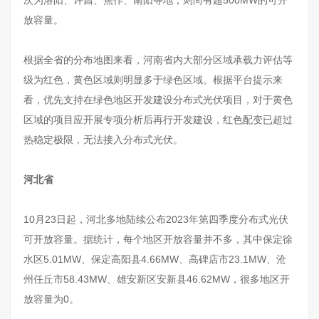
放容量。
根据全省的分布地图来看，河南省内大部分区域承载力评估等
级为红色，黄色区域则明显多于绿色区域。根据平台提示来
看，优先支持在绿色地区开发建设分布式光伏项目，对于黄色
区域的项目应开展专项分析后再行开发建设，红色配变已超过
热稳定极限，无法接入分布式光伏。
河北省
10月23日起，河北多地陆续公布2023年第四季度分布式光伏
可开放容量。据统计，每个地区开放容量并不多，其中保定徐
水区5.01MW、保定高阳县4.66MW、高碑店市23.1MW、沧
州任丘市58.43MW、雄安新区安新县46.62MW，很多地区开
放容量为0。