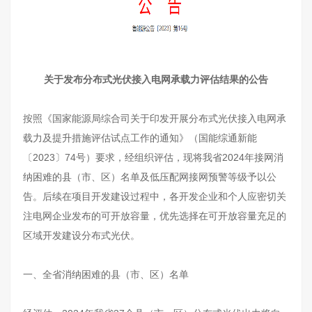
关于发布分布式光伏接入电网承载力评估结果的公告
按照《国家能源局综合司关于印发开展分布式光伏接入电网承
载力及提升措施评估试点工作的通知》（国能综通新能
〔2023〕74号）要求，经组织评估，现将我省2024年接网消
纳困难的县（市、区）名单及低压配网接网预警等级予以公
告。后续在项目开发建设过程中，各开发企业和个人应密切关
注电网企业发布的可开放容量，优先选择在可开放容量充足的
区域开发建设分布式光伏。
一、全省消纳困难的县（市、区）名单