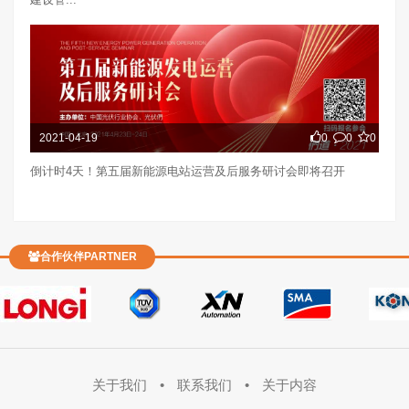
2021-04-19
0
0
0
倒计时4天！第五届新能源电站运营及后服务研讨会即将召开
合作伙伴PARTNER
关于我们
•
联系我们
•
关于内容