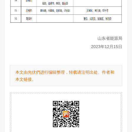
山东省能源局
2023年12月15日
本文由光伏們进行编辑整理，转载请注明出处、作者和
本文链接。