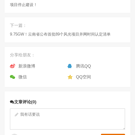
项目停止建设！
下一篇：
9.75GW！云南省公布首批89个风光项目并网时间认定清单
分享给朋友：
新浪微博
腾讯QQ
微信
QQ空间
文章评论(0)