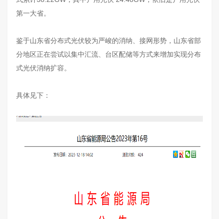
第一大省。
鉴于山东省分布式光伏较为严峻的消纳、接网形势，山东省部
分地区正在尝试以集中汇流、台区配储等方式来增加实现分布
式光伏消纳扩容。
具体见下：