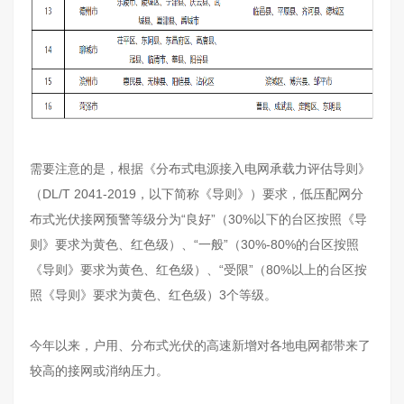
需要注意的是，根据《分布式电源接入电网承载力评估导则》
（DL/T 2041-2019，以下简称《导则》）要求，低压配网分
布式光伏接网预警等级分为“良好”（30%以下的台区按照《导
则》要求为黄色、红色级）、“一般”（30%-80%的台区按照
《导则》要求为黄色、红色级）、“受限”（80%以上的台区按
照《导则》要求为黄色、红色级）3个等级。
今年以来，户用、分布式光伏的高速新增对各地电网都带来了
较高的接网或消纳压力。