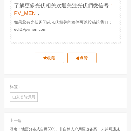
了解更多光伏相关欢迎关注光伏們微信号
：
PV_MEN
，
如果您有光伏趣闻或光伏相关的稿件可以投稿给我们：
edit@pvmen.com
收藏
点赞
标签：
山东省能源局
上一篇：
湖南：地面分布式自用50%、非自然人户用更改备案，未并网违规