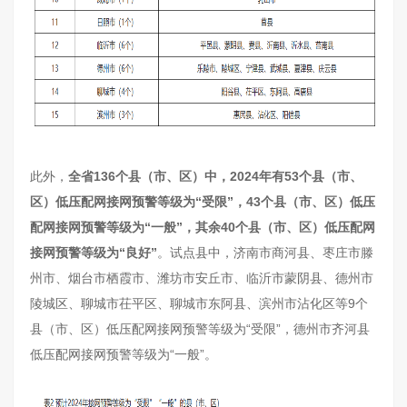
此外，
全省136个县（市、区）中，2024年有53个县（市、
区）低压配网接网预警等级为“受限”，43个县（市、区）低压
配网接网预警等级为“一般”，其余40个县（市、区）低压配网
接网预警等级为“良好”
。试点县中，济南市商河县、枣庄市滕
州市、烟台市栖霞市、潍坊市安丘市、临沂市蒙阴县、德州市
陵城区、聊城市茌平区、聊城市东阿县、滨州市沾化区等9个
县（市、区）低压配网接网预警等级为“受限”，德州市齐河县
低压配网接网预警等级为“一般”。