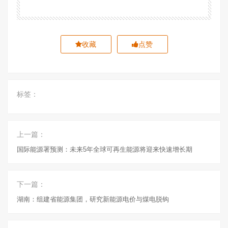
收藏
点赞
标签：
上一篇：
国际能源署预测：未来5年全球可再生能源将迎来快速增长期
下一篇：
湖南：组建省能源集团，研究新能源电价与煤电脱钩