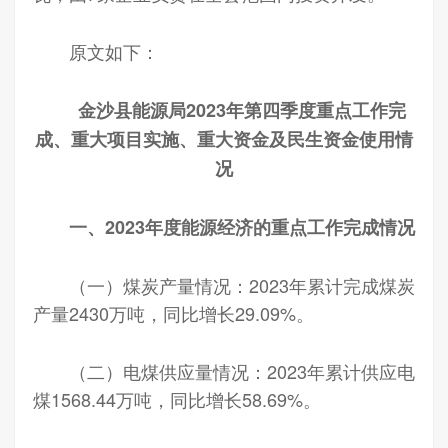
原文如下：
金沙县能源局2023年第四季度重点工作完
成、重大项目实施、重大资金及民生资金使用情
况
一、2023年度能源经济的重点工作完成情况
（一）煤炭产量情况：2023年累计完成煤炭
产量2430万吨，同比增长29.09%。
（二）电煤供应量情况：2023年累计供应电
煤1568.44万吨，同比增长58.69%。