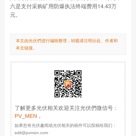
六是支付采购矿用防爆执法终端费用14.43万
元。
本文由光伏們进行编辑整理，转载请注明出处、作者和
本文链接。
了解更多光伏相关欢迎关注光伏們微信号
：
PV_MEN
，
如果您有光伏趣闻或光伏相关的稿件可以投稿给我们：
edit@pvmen.com