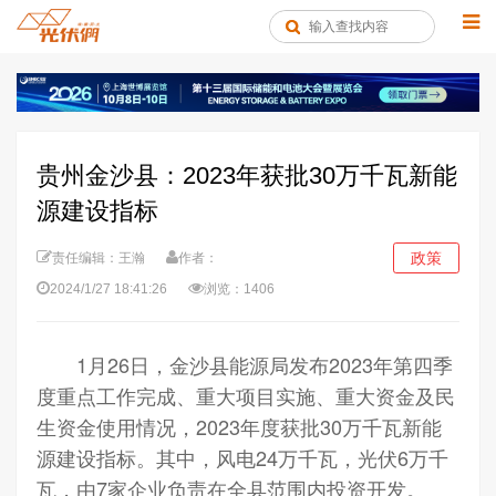
贵州金沙县：2023年获批30万千瓦新能
源建设指标
政策
责任编辑：王瀚
作者：
2024/1/27 18:41:26
浏览：1406
1月26日，金沙县能源局发布2023年第四季
度重点工作完成、重大项目实施、重大资金及民
生资金使用情况，2023年度获批30万千瓦新能
源建设指标。其中，风电24万千瓦，光伏6万千
瓦，由7家企业负责在全县范围内投资开发。