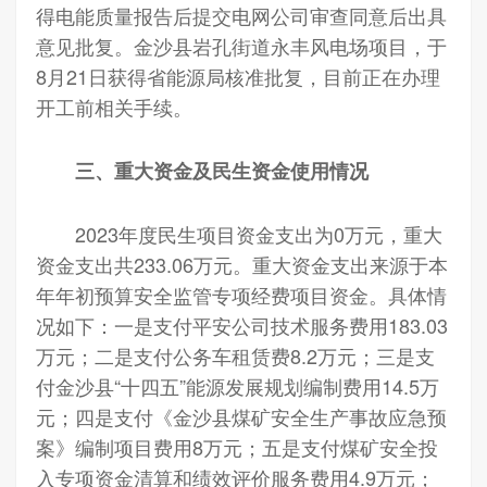
得电能质量报告后提交电网公司审查同意后出具
意见批复。金沙县岩孔街道永丰风电场项目，于
8月21日获得省能源局核准批复，目前正在办理
开工前相关手续。
三、重大资金及民生资金使用情况
2023年度民生项目资金支出为0万元，重大
资金支出共233.06万元。重大资金支出来源于本
年年初预算安全监管专项经费项目资金。具体情
况如下：一是支付平安公司技术服务费用183.03
万元；二是支付公务车租赁费8.2万元；三是支
付金沙县“十四五”能源发展规划编制费用14.5万
元；四是支付《金沙县煤矿安全生产事故应急预
案》编制项目费用8万元；五是支付煤矿安全投
入专项资金清算和绩效评价服务费用4.9万元；