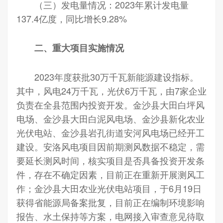
（三）发电量情况：2023年累计发电量
137.4亿度，同比增长9.28%
二、重大项目实施情况
2023年度获批30万千瓦新能源建设指标。
其中，风电24万千瓦，光伏6万千瓦，由7家企业
负责在全县范围内投资开发。金沙县大田白坪风
电场、金沙县大田白泥风电场、金沙县新化农业
光伏电站、金沙县岩孔街道安河风电场已经开工
建设。安洛风电项目因前期测风数据不稳定，需
要延长测风时间，核实项目是否具备投资开发条
件，存在不确定因素，目前正在重新开展测风工
作；金沙县大田农业光伏电站项目，于6月19日
获得省能源局备案批复，目前正在编制环境影响
报告、水土保持等方案，电网接入审查意见待取