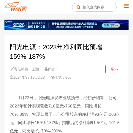
阳光电源：2023年净利同比预增
159%-187%
企业
责任编辑：王瀚
作者：
2024/1/27 18:52:28
浏览：850
1月22日，阳光电源发布业绩预告，经初步测算，公司
2023年预计实现营收710亿元-760亿元，同比增长
76%-89%；实现归属于上市公司股东的净利润93亿元-103亿
元，同比增长159%-187%；扣非后的净利润91.5亿元-101.5
亿元，同比增长170%-200%。