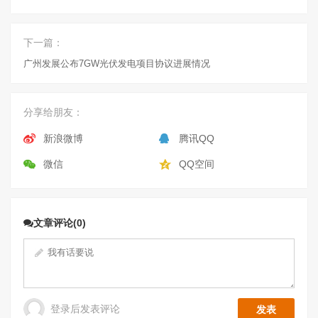
下一篇：
广州发展公布7GW光伏发电项目协议进展情况
分享给朋友：
新浪微博
腾讯QQ
微信
QQ空间
文章评论(0)
登录后发表评论