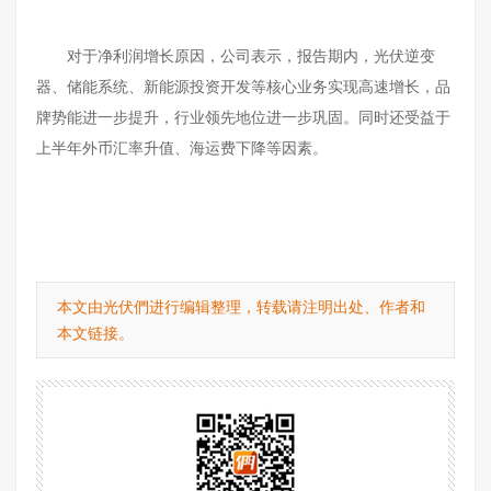
对于净利润增长原因，公司表示，报告期内，光伏逆变
器、储能系统、新能源投资开发等核心业务实现高速增长，品
牌势能进一步提升，行业领先地位进一步巩固。同时还受益于
上半年外币汇率升值、海运费下降等因素。
本文由光伏們进行编辑整理，转载请注明出处、作者和
本文链接。