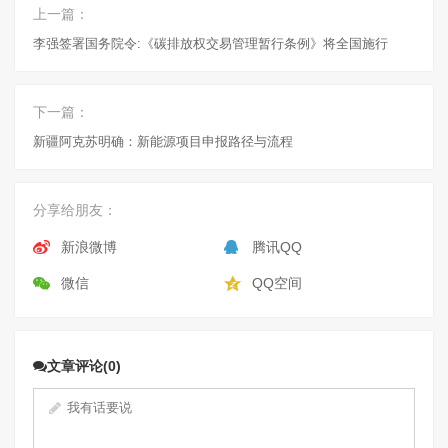
上一篇：
李强签署国务院令:《碳排放权交易管理暂行条例》将全国施行
下一篇：
新疆阿克苏明确：新能源项目申报路径与流程
分享给朋友：
新浪微博
腾讯QQ
微信
QQ空间
文章评论(0)