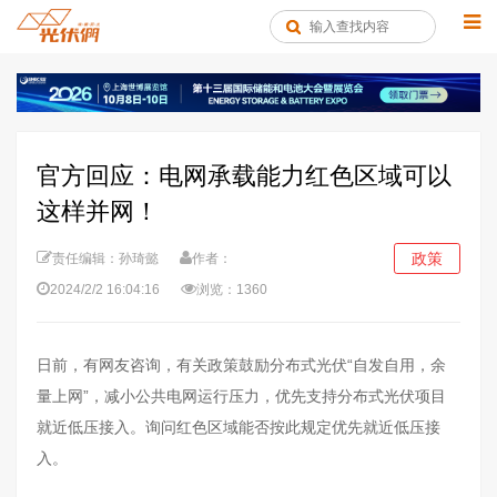
官方回应：电网承载能力红色区域可以
这样并网！
政策
责任编辑：孙琦懿
作者：
2024/2/2 16:04:16
浏览：1360
日前，有网友咨询，有关政策鼓励分布式光伏“自发自用，余
量上网”，减小公共电网运行压力，优先支持分布式光伏项目
就近低压接入。询问红色区域能否按此规定优先就近低压接
入。