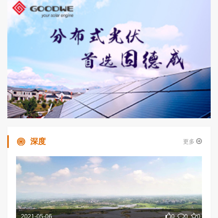
深度
更多
2021-05-06
0
0
0