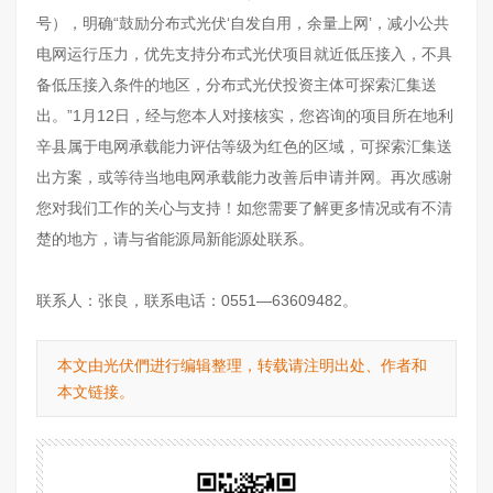
号），明确“鼓励分布式光伏‘自发自用，余量上网’，减小公共
电网运行压力，优先支持分布式光伏项目就近低压接入，不具
备低压接入条件的地区，分布式光伏投资主体可探索汇集送
出。”1月12日，经与您本人对接核实，您咨询的项目所在地利
辛县属于电网承载能力评估等级为红色的区域，可探索汇集送
出方案，或等待当地电网承载能力改善后申请并网。再次感谢
您对我们工作的关心与支持！如您需要了解更多情况或有不清
楚的地方，请与省能源局新能源处联系。
联系人：张良，联系电话：0551—63609482。
本文由光伏們进行编辑整理，转载请注明出处、作者和
本文链接。