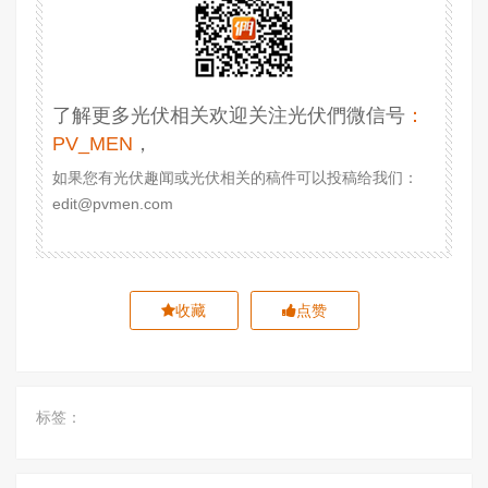
了解更多光伏相关欢迎关注光伏們微信号
：
PV_MEN
，
如果您有光伏趣闻或光伏相关的稿件可以投稿给我们：
edit@pvmen.com
收藏
点赞
标签：