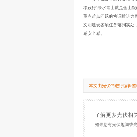
移践行“绿水青山就是金山银山
重点难点问题的协调推进力
文明建设各项任务落到实处
感安全感。
本文由光伏們进行编辑整
了解更多光伏相
如果您有光伏趣闻或光伏