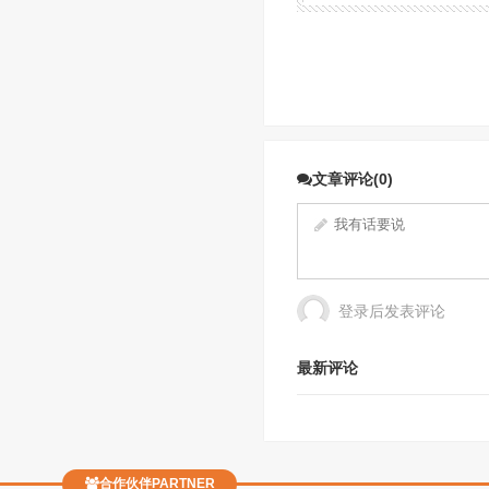
文章评论(0)
登录后发表评论
最新评论
合作伙伴PARTNER