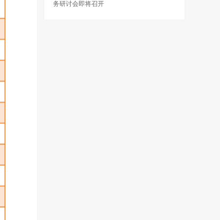
务研讨会即将召开