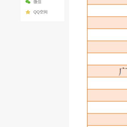
微信
QQ空间