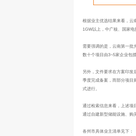
根据业主优选结果来看，云
1GW以上，中广核、国家
需要强调的是，云南第一批
数十个项目由3~5家企业包
另外，文件要求在方案印发
季度完成备案，而部分项目
式进行。
通过检索信息来看，上述项
通过自建新型储能设施、购
各州市具体业主清单见下：