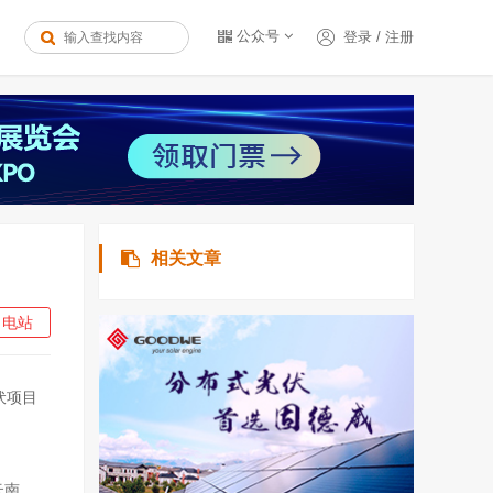
公众号
登录
/
注册
相关文章
电站
伏项目
云南