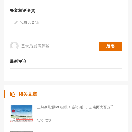
文章评论(0)
登录后发表评论
最新评论
相关文章
三峡新能源IPO获批！签约四川、云南两大百万千...
0
0