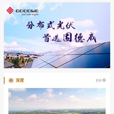
深度
更多