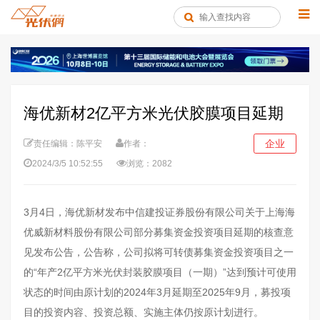
海优新材2亿平方米光伏胶膜项目延期
企业
责任编辑：陈平安
作者：
2024/3/5 10:52:55
浏览：2082
3月4日，海优新材发布中信建投证券股份有限公司关于上海海
优威新材料股份有限公司部分募集资金投资项目延期的核查意
见发布公告，公告称，公司拟将可转债募集资金投资项目之一
的“年产2亿平方米光伏封装胶膜项目（一期）”达到预计可使用
状态的时间由原计划的2024年3月延期至2025年9月，募投项
目的投资内容、投资总额、实施主体仍按原计划进行。