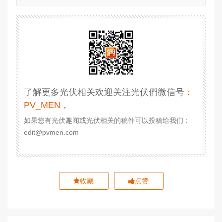
了解更多光伏相关欢迎关注光伏們微信号
：
PV_MEN
，
如果您有光伏趣闻或光伏相关的稿件可以投稿给我们：
edit@pvmen.com
收藏
点赞