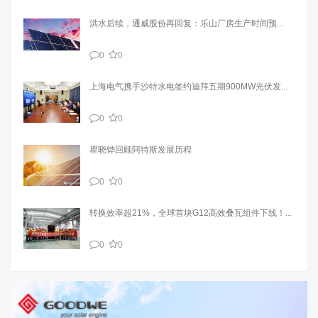
洪水后续，通威股份再回复：乐山厂房生产时间预...
0
0
上海电气携手沙特水电签约迪拜五期900MW光伏发...
0
0
瞿晓铧回顾阿特斯发展历程
0
0
转换效率超21%，全球首块G12高效叠瓦组件下线！...
0
0