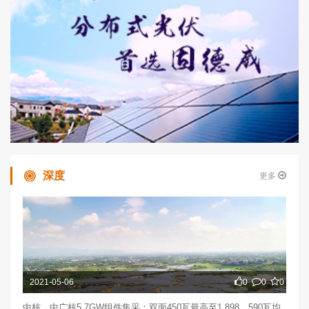
深度
更多
2021-05-06
0
0
0
中核、中广核5.7GW组件集采：双面450瓦最高至1.898，590瓦均